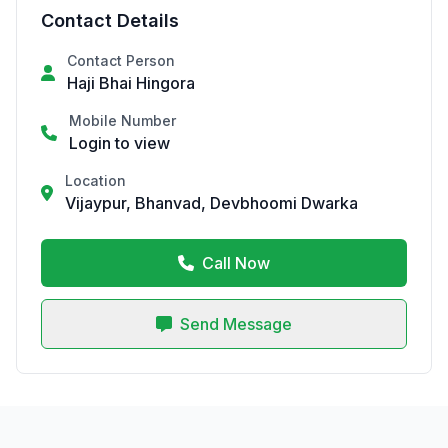
Contact Details
Contact Person
Haji Bhai Hingora
Mobile Number
Login to view
Location
Vijaypur, Bhanvad, Devbhoomi Dwarka
Call Now
Send Message