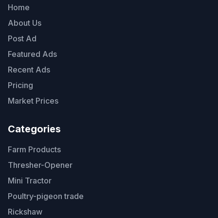
Home
About Us
Post Ad
Featured Ads
Recent Ads
Pricing
Market Prices
Categories
Farm Products
Thresher-Opener
Mini Tractor
Poultry-pigeon trade
Rickshaw