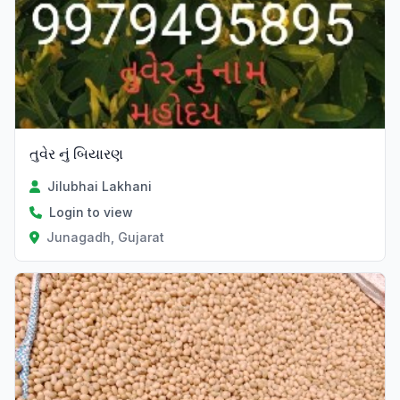
તુવેર નું બિયારણ
Jilubhai Lakhani
Login to view
Junagadh, Gujarat