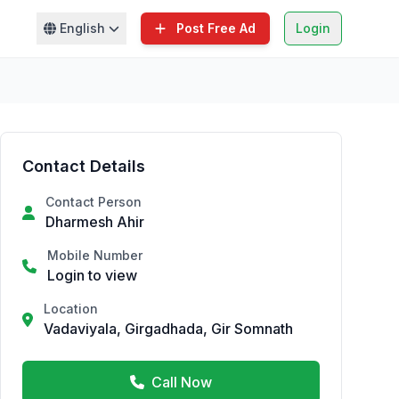
English
Post Free Ad
Login
Contact Details
Contact Person
Dharmesh Ahir
Mobile Number
Login to view
Location
Vadaviyala, Girgadhada, Gir Somnath
Call Now