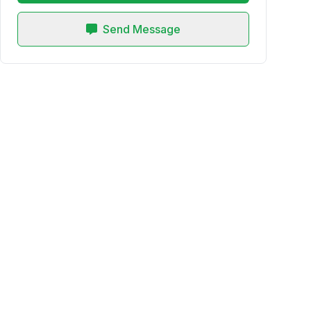
Send Message