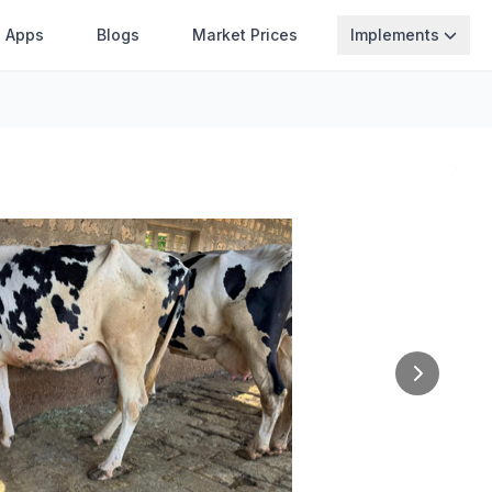
Apps
Blogs
Market Prices
Implements