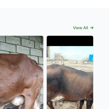
View All