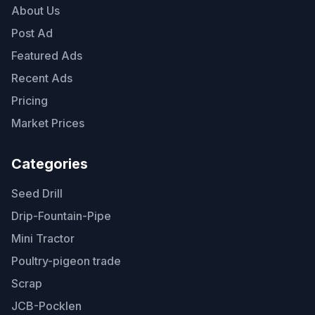
About Us
Post Ad
Featured Ads
Recent Ads
Pricing
Market Prices
Categories
Seed Drill
Drip-Fountain-Pipe
Mini Tractor
Poultry-pigeon trade
Scrap
JCB-Pocklen