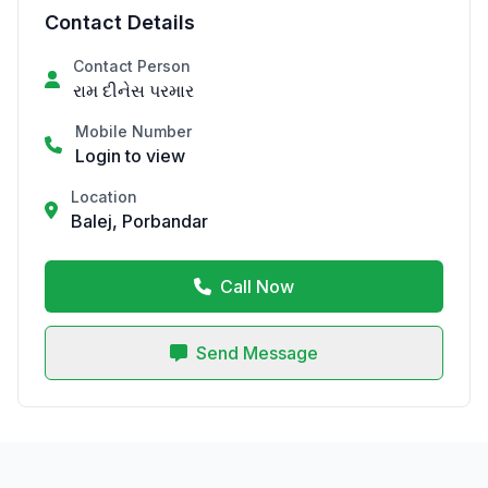
Contact Details
Contact Person
રામ દીનેસ પરમાર
Mobile Number
Login to view
Location
Balej, Porbandar
Call Now
Send Message