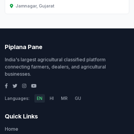
Jamnagar, Gujarat
Piplana Pane
India's largest agricultural classified platform
connecting farmers, dealers, and agricultural
businesses.
Languages:
EN
HI
MR
GU
Quick Links
Home