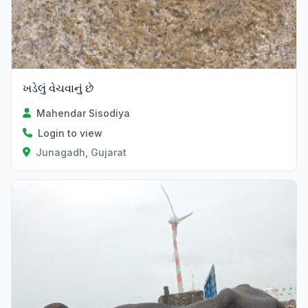
ખડેલું વેચવાનું છે
Mahendar Sisodiya
Login to view
Junagadh, Gujarat