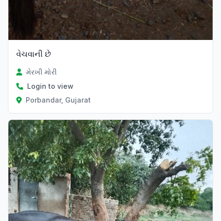
વેચવાની છે
મેરખી મોરી
Login to view
Porbandar, Gujarat