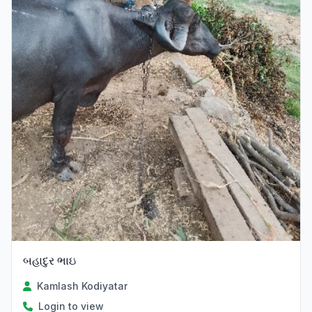
બહાદુર ભાઇ
Kamlash Kodiyatar
Login to view