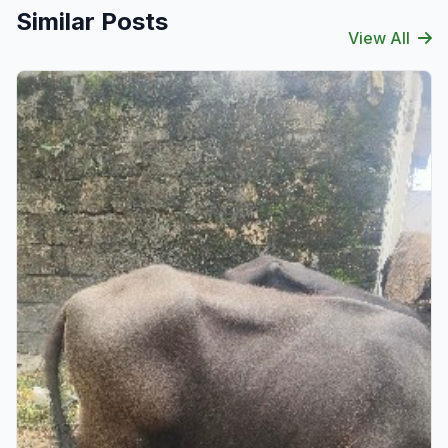
Similar Posts
View All