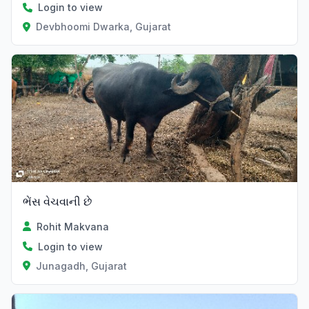
Login to view
Devbhoomi Dwarka, Gujarat
ભેંસ વેચવાની છે
Rohit Makvana
Login to view
Junagadh, Gujarat