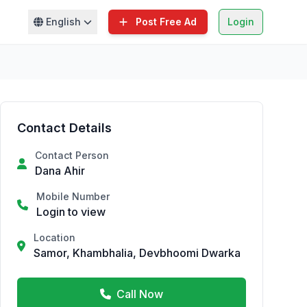
English
Post Free Ad
Login
Contact Details
Contact Person
Dana Ahir
Mobile Number
Login to view
Location
Samor, Khambhalia, Devbhoomi Dwarka
Call Now