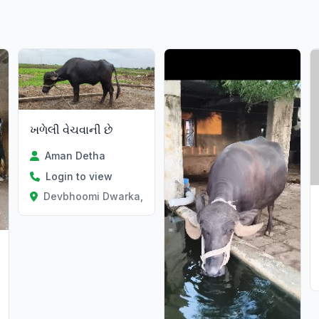
ખળેલી વેચવાની છે
Aman Detha
Login to view
Devbhoomi Dwarka, Gujarat