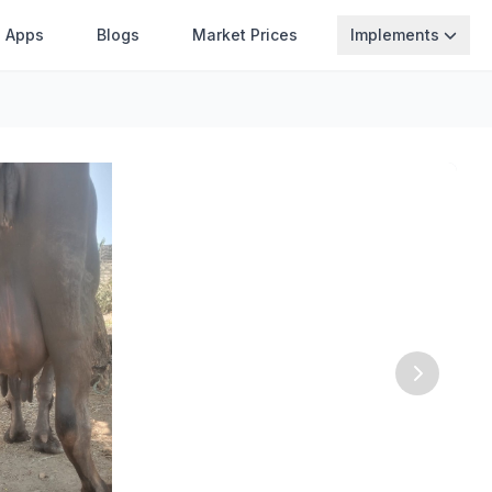
Apps
Blogs
Market Prices
Implements