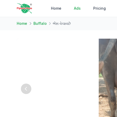
Home
Ads
Pricing
Home
Buffalo
ભેંસ વેચાવછે