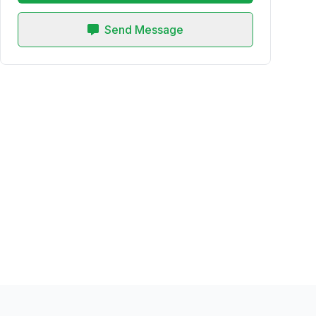
Send Message