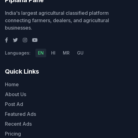
India's largest agricultural classified platform
connecting farmers, dealers, and agricultural
businesses.
Languages:
EN
HI
MR
GU
Quick Links
Home
About Us
Post Ad
Featured Ads
Recent Ads
Pricing