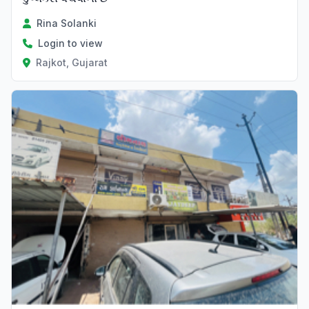
Rina Solanki
Login to view
Rajkot, Gujarat