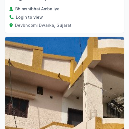
Bhimshibhai Ambaliya
Login to view
Devbhoomi Dwarka, Gujarat