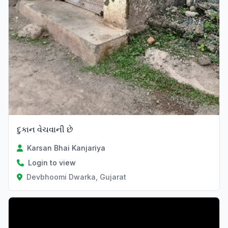
દુકાન વેચવાની છે
Karsan Bhai Kanjariya
Login to view
Devbhoomi Dwarka, Gujarat