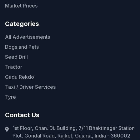
Market Prices
Categories
All Advertisements
Dogs and Pets
Seed Drill
Tractor
Gadu Rekdo
Taxi / Driver Services
Tyre
Contact Us
1st Floor, Chan. Di. Building, 7/11 Bhaktinagar Station
Plot, Gondal Road, Rajkot, Gujarat, India - 360002