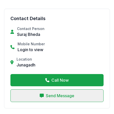
Contact Details
Contact Person
Suraj Bheda
Mobile Number
Login to view
Location
Junagadh
Call Now
Send Message