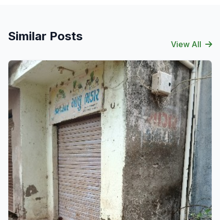
Similar Posts
View All