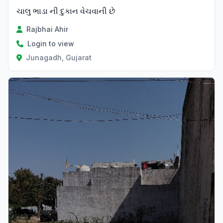
ચાલુ ભાડા ની દુકાન વેચવાની છે
Rajbhai Ahir
Login to view
Junagadh, Gujarat