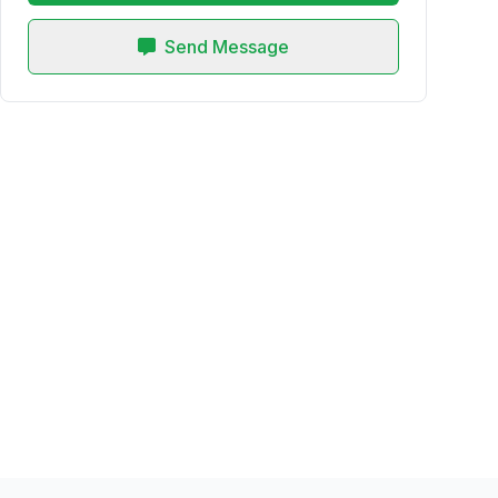
Send Message