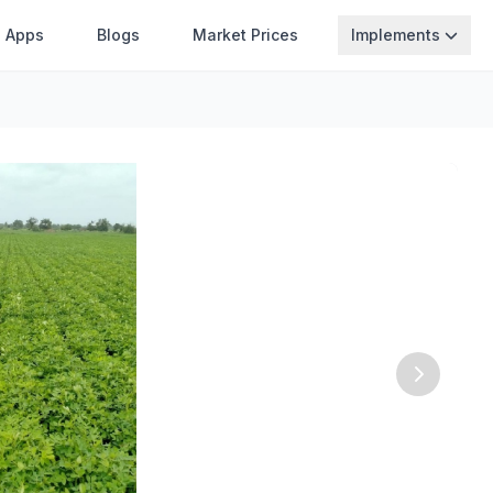
Apps
Blogs
Market Prices
Implements