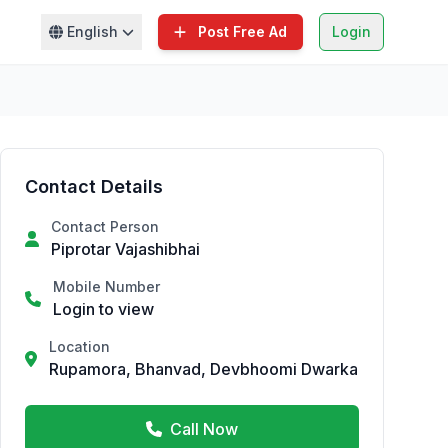
English
Post Free Ad
Login
Contact Details
Contact Person
Piprotar Vajashibhai
Mobile Number
Login to view
Location
Rupamora, Bhanvad, Devbhoomi Dwarka
Call Now