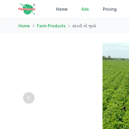
Home
Ads
Pricing
Home
Farm Products
માંડવી નો ભુક્કો