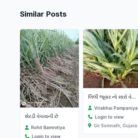
Similar Posts
લિલી જૂવાર નો સારો વેચવાનો છે
Virabhai Pampaniya
શેરડી વેચવાની છે
Login to view
Gir Somnath, Gujara
Rohit Bamrotiya
Login to view