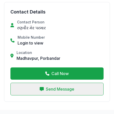
Contact Details
Contact Person
રણવીર મેર પરમાર
Mobile Number
Login to view
Location
Madhavpur, Porbandar
Call Now
Send Message