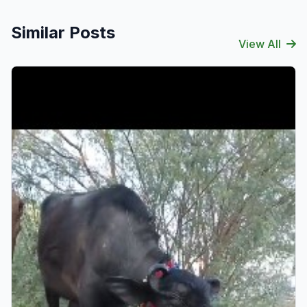
Similar Posts
View All