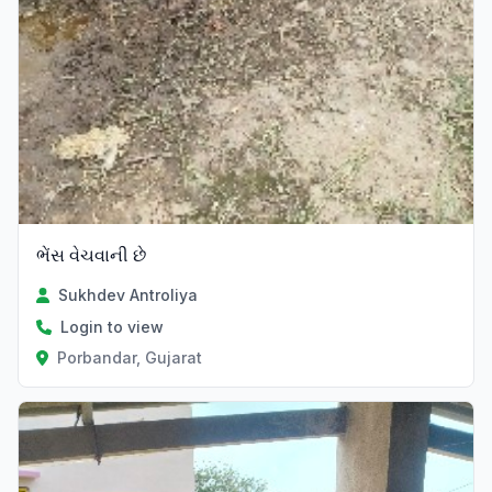
ભેંસ વેચવાની છે
Sukhdev Antroliya
Login to view
Porbandar, Gujarat