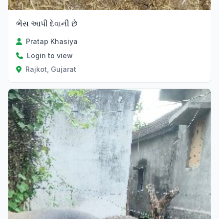
ભેંસ આપી દેવાની છે
Pratap Khasiya
Login to view
Rajkot, Gujarat