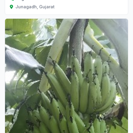
Junagadh, Gujarat