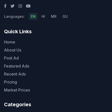
Languages:
EN
HI
MR
GU
Quick Links
Home
About Us
Post Ad
Featured Ads
Recent Ads
Pricing
Market Prices
Categories