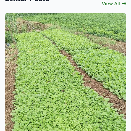
View All