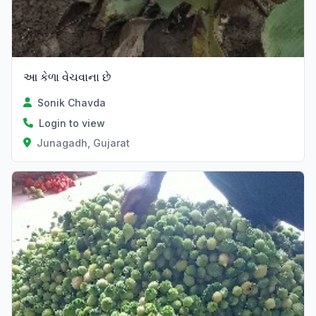
આ કેળા વેચવાના છે
Sonik Chavda
Login to view
Junagadh, Gujarat