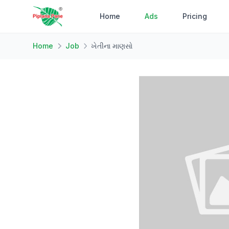
Home
Ads
Pricing
Home
Job
ખેતીના માણસો