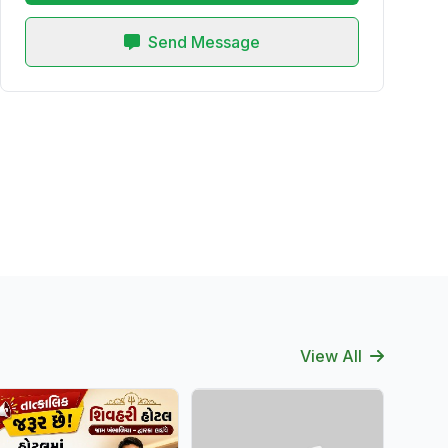
Send Message
View All