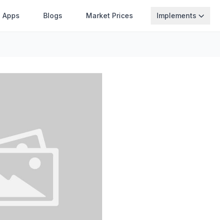
Apps
Blogs
Market Prices
Implements