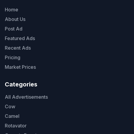
Home
About Us
Post Ad
Featured Ads
Recent Ads
Pricing
Market Prices
Categories
All Advertisements
Cow
Camel
Rotavator