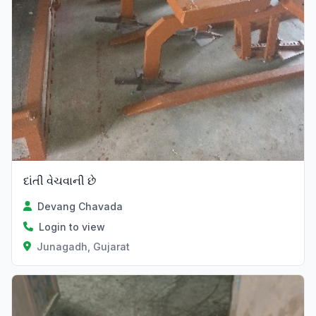
દાંતી વેચવાની છે
Devang Chavada
Login to view
Junagadh, Gujarat