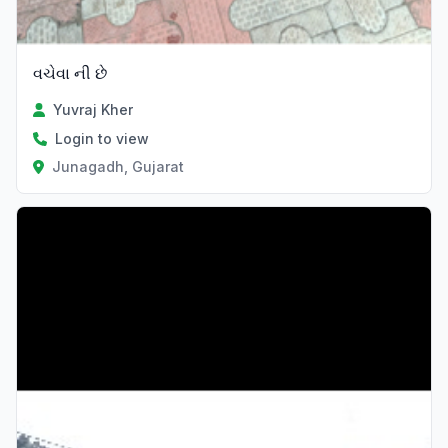
વચેવા ની છે
Yuvraj Kher
Login to view
Junagadh, Gujarat