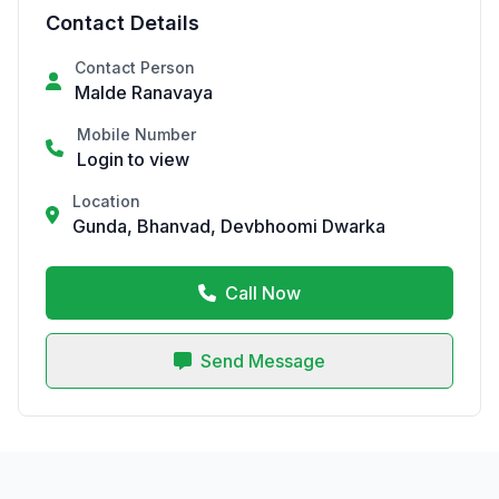
Contact Details
Contact Person
Malde Ranavaya
Mobile Number
Login to view
Location
Gunda, Bhanvad, Devbhoomi Dwarka
Call Now
Send Message