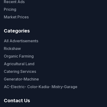
Recent Ads
Pricing
Market Prices
Categories
All Advertisements
Rickshaw
Organic Farming
Agricultural Land
Catering Services
Generator-Machine
AC-Electric- Color-Kadia- Mistry-Garage
Contact Us