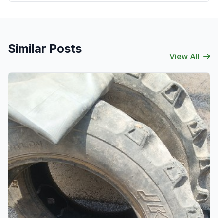
Similar Posts
View All