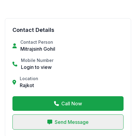
Contact Details
Contact Person
Mitrajsinh Gohil
Mobile Number
Login to view
Location
Rajkot
Call Now
Send Message