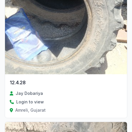
12.4.28
Jay Dobariya
Login to view
Amreli, Gujarat