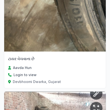
ટાયર વેચવાના છે
Aavda Hun
Login to view
Devbhoomi Dwarka, Gujarat
Verified