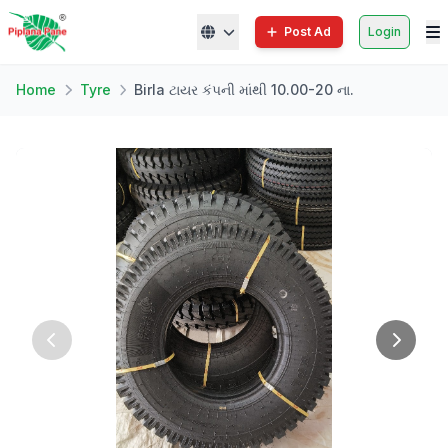
Post Ad
Login
Home
Tyre
Birla ટાયર કંપની માંથી 10.00-20 ના.