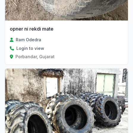
opner ni rekdi mate
Ram Odedra
Login to view
Porbandar, Gujarat