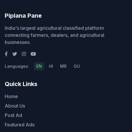
Piplana Pane
India's largest agricultural classified platform
connecting farmers, dealers, and agricultural
businesses.
Languages:
EN
HI
MR
GU
Quick Links
Home
About Us
Post Ad
Featured Ads