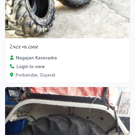
ટેક્ટર ના ટાયર
Nagajan Karavadra
Login to view
Porbandar, Gujarat