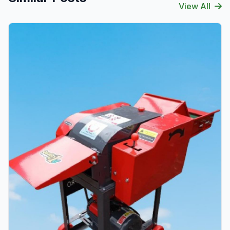
View All
Verified