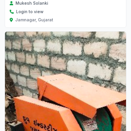
Mukesh Solanki
Login to view
Jamnagar, Gujarat