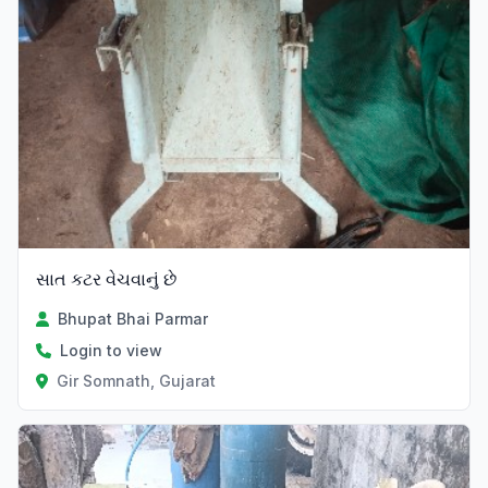
સાત કટર વેચવાનું છે
Bhupat Bhai Parmar
Login to view
Gir Somnath, Gujarat