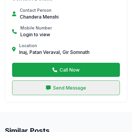
Contact Person
Chandera Menshi
Mobile Number
Login to view
Location
Inaj, Patan Veraval, Gir Somnath
Call Now
Send Message
Similar Posts