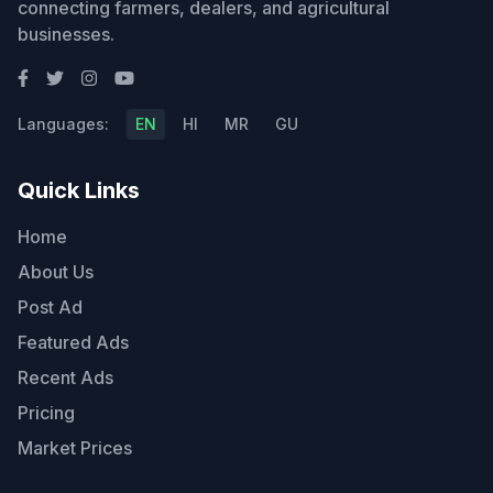
connecting farmers, dealers, and agricultural
businesses.
Languages:
EN
HI
MR
GU
Quick Links
Home
About Us
Post Ad
Featured Ads
Recent Ads
Pricing
Market Prices