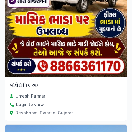
બોલેરો પિક અપ
Umesh Parmar
Login to view
Devbhoomi Dwarka, Gujarat