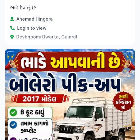
ભાડે દેવાનું છે
Ahemad Hingora
Login to view
Devbhoomi Dwarka, Gujarat