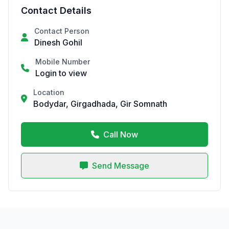
Contact Details
Contact Person
Dinesh Gohil
Mobile Number
Login to view
Location
Bodydar, Girgadhada, Gir Somnath
Call Now
Send Message