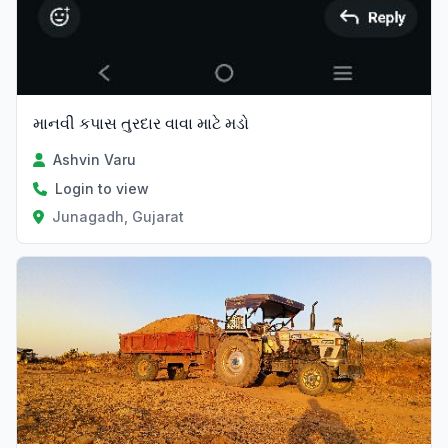
માનવી કપાસ તુરદાર વાવા માટે મડો
Ashvin Varu
Login to view
Junagadh, Gujarat