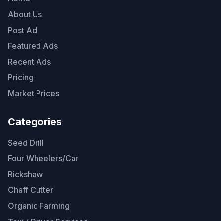
About Us
Post Ad
Featured Ads
Recent Ads
Pricing
Market Prices
Categories
Seed Drill
Four Wheelers/Car
Rickshaw
Chaff Cutter
Organic Farming