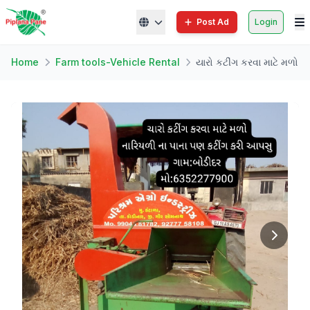
Post Ad
Login
Home
Farm tools-Vehicle Rental
યારો કટીંગ કરવા માટે મળો