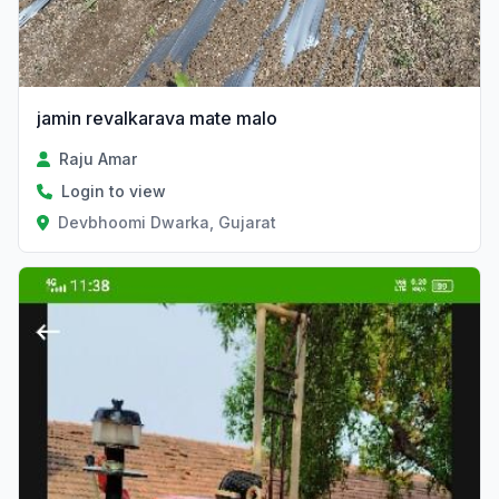
jamin revalkarava mate malo
Raju Amar
Login to view
Devbhoomi Dwarka, Gujarat