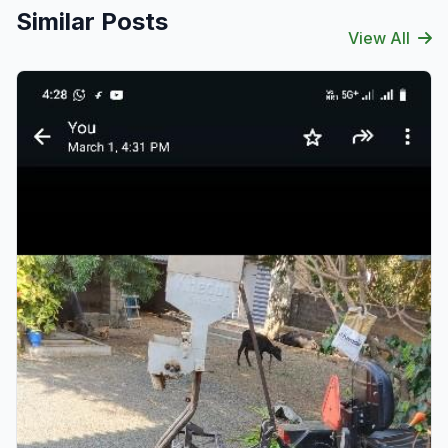
Similar Posts
View All