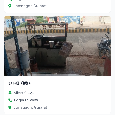
Jamnagar, Gujarat
દેપાણી કૌશિક
કૌશિક દેપાણી
Login to view
Junagadh, Gujarat