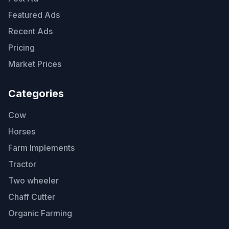
Featured Ads
Recent Ads
Pricing
Market Prices
Categories
Cow
Horses
Farm Implements
Tractor
Two wheeler
Chaff Cutter
Organic Farming