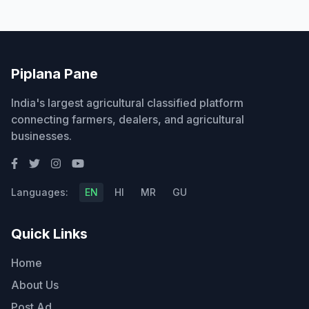
Piplana Pane
India's largest agricultural classified platform
connecting farmers, dealers, and agricultural
businesses.
Languages:
EN
HI
MR
GU
Quick Links
Home
About Us
Post Ad