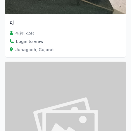
dj
મહેશ રાઠોડ
Login to view
Junagadh, Gujarat