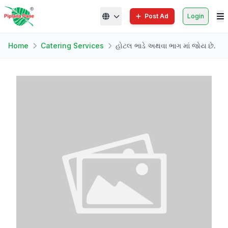
Post Ad
Login
Home
Catering Services
હોટલ ભાડે અથવા ભાગ માં જોય છે.