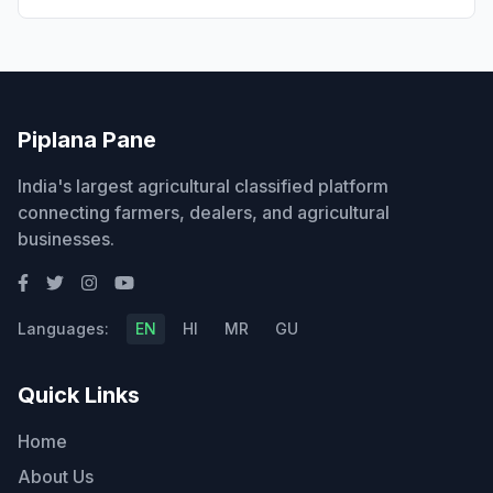
Piplana Pane
India's largest agricultural classified platform
connecting farmers, dealers, and agricultural
businesses.
Languages:
EN
HI
MR
GU
Quick Links
Home
About Us