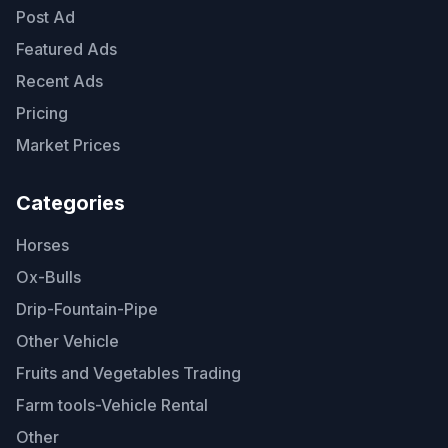
Post Ad
Featured Ads
Recent Ads
Pricing
Market Prices
Categories
Horses
Ox-Bulls
Drip-Fountain-Pipe
Other Vehicle
Fruits and Vegetables Trading
Farm tools-Vehicle Rental
Other