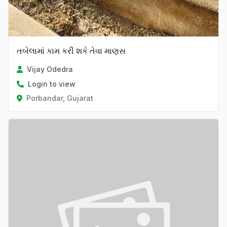
તબેલામાં કામ કરી શકે તેવા માણસ
Vijay Odedra
Login to view
Porbandar, Gujarat