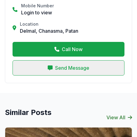
Mobile Number
Login to view
Location
Delmal, Chanasma, Patan
Call Now
Send Message
Similar Posts
View All