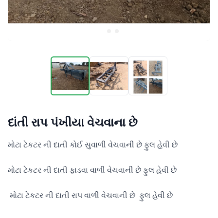
દાંતી રાપ પંખીયા વેચવાના છે
મોટા ટેકટર ની દાતી કોઈ સુવાળી વેચવાની છે ફુલ હેવી છે

મોટા ટેકટર ની દાતી ફાડવા વાળી વેચવાની છે ફુલ હેવી છે

 મોટા ટેકટર ની દાતી રાપ વાળી વેચવાની છે  ફુલ હેવી છે
