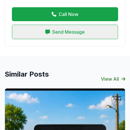
Call Now
Send Message
Similar Posts
View All