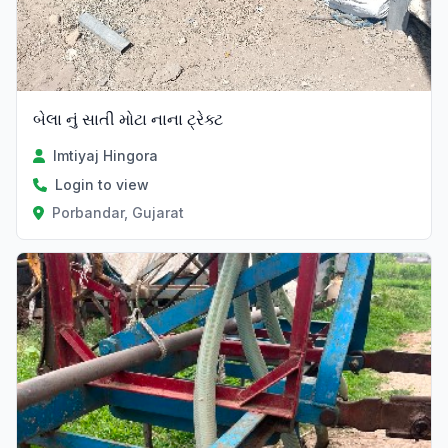
બેલા નું સાતી મોટા નાના ટ્રેક્ટ
Imtiyaj Hingora
Login to view
Porbandar, Gujarat