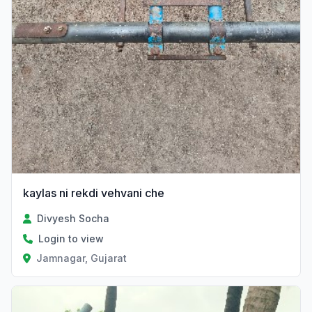
kaylas ni rekdi vehvani che
Divyesh Socha
Login to view
Jamnagar, Gujarat