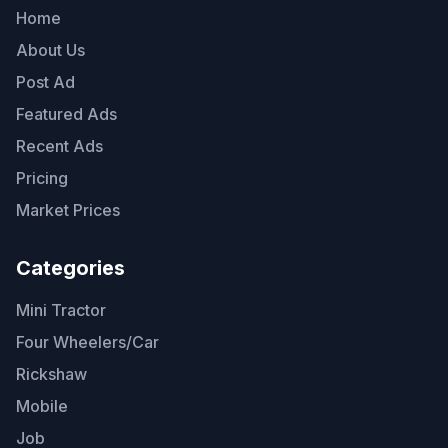
Home
About Us
Post Ad
Featured Ads
Recent Ads
Pricing
Market Prices
Categories
Mini Tractor
Four Wheelers/Car
Rickshaw
Mobile
Job