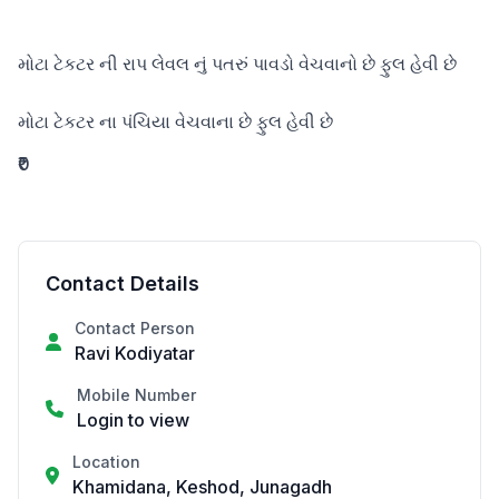
મોટા ટેકટર ની રાપ લેવલ નું પતરું પાવડો વેચવાનો છે ફુલ હેવી છે 

મોટા ટેકટર ના પંચિયા વેચવાના છે ફુલ હેવી છે
₹0
Contact Details
Contact Person
Ravi Kodiyatar
Mobile Number
Login to view
Location
Khamidana, Keshod, Junagadh