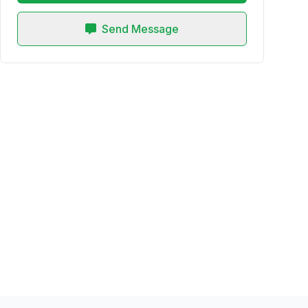
Send Message