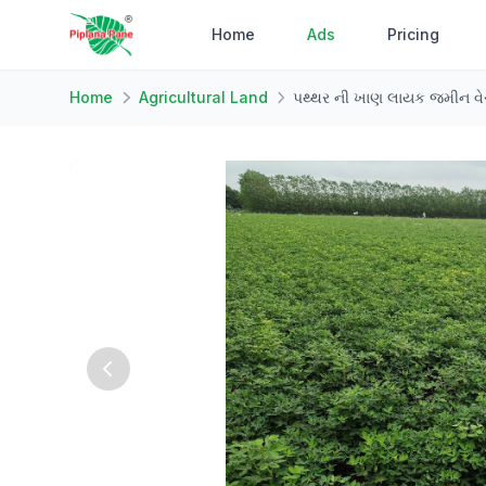
Home
Ads
Pricing
Home
Agricultural Land
પથ્થર ની ખાણ લાયક જમીન વેચ