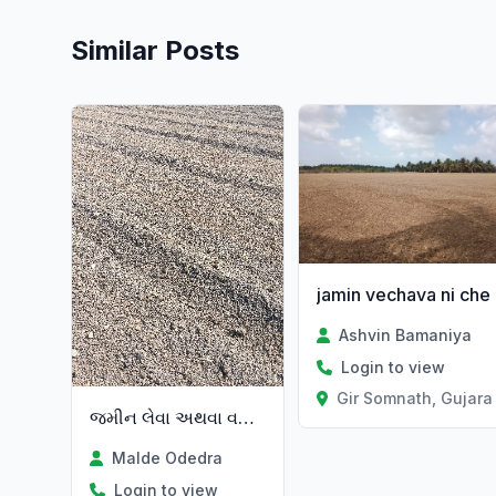
Similar Posts
jamin vechava ni che
Ashvin Bamaniya
Login to view
Gir Somnath, Gujara
જમીન‌‌ લેવા અથવા વહેંચવા માટે.
Malde Odedra
Login to view