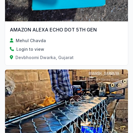
AMAZON ALEXA ECHO DOT 5TH GEN
Mehul Chavda
Login to view
Devbhoomi Dwarka, Gujarat