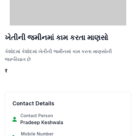
ખેતીની જમીનમાં કામ કરતા માણસો
કેશોદમાં કેશોદમાં ખેતીની જમીનમાં કામ કરતા માણસોની 
જરૂરિયાત છે
₹1
Contact Details
Contact Person
Pradeep Keshwala
Mobile Number