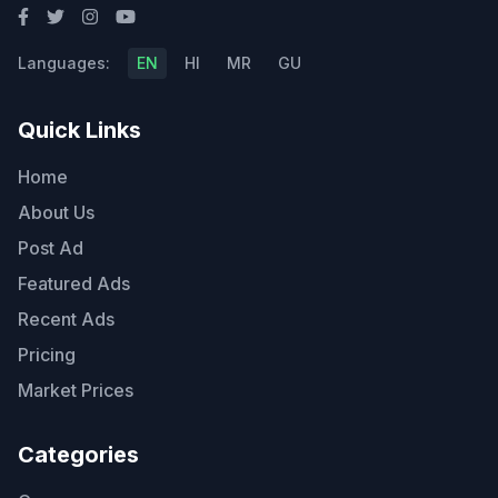
Languages:
EN
HI
MR
GU
Quick Links
Home
About Us
Post Ad
Featured Ads
Recent Ads
Pricing
Market Prices
Categories