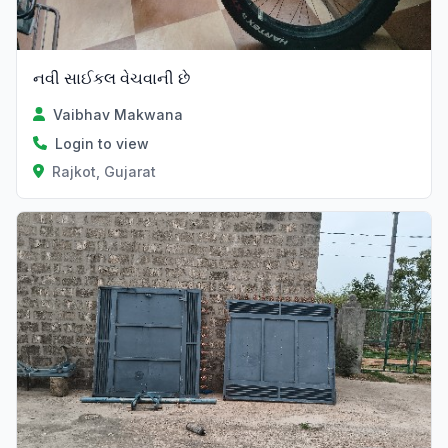
નવી સાઈકલ વેચવાની છે
Vaibhav Makwana
Login to view
Rajkot, Gujarat