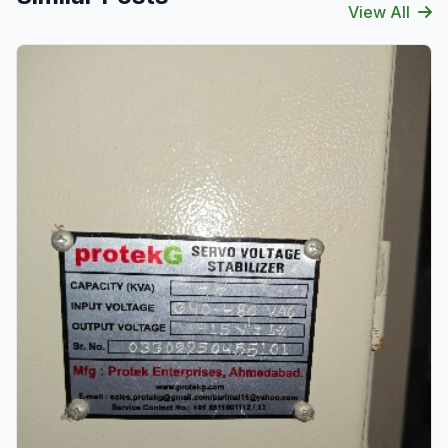
View All