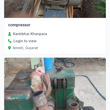
compressor
Kantibhai Khanpara
Login to view
Amreli, Gujarat