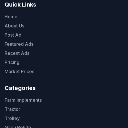
Quick Links
Home
About Us
Post Ad
Featured Ads
Recent Ads
Pricing
Market Prices
Categories
Farm Implements
Tractor
Trolley
Gadu Rekdo