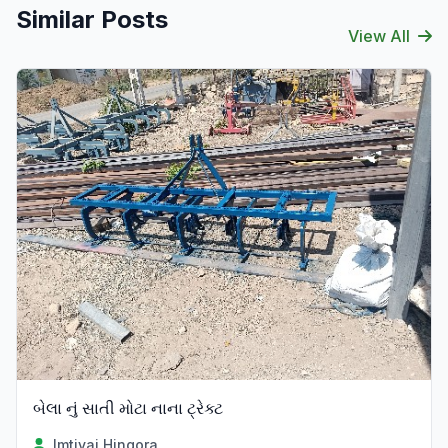
Similar Posts
View All
Verified
બેલા નું સાતી મોટા નાના ટ્રેક્ટ
Imtiyaj Hingora