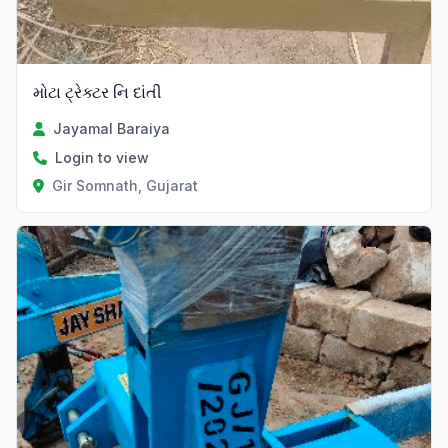
મોટા ટ્રેક્ટર નિ દાંતી
Jayamal Baraiya
Login to view
Gir Somnath, Gujarat