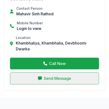
Contact Person
Mahavir Sinh Rathod
Mobile Number
Login to view
Location
Khambhaliya, Khambhalia, Devbhoomi
Dwarka
Call Now
Send Message