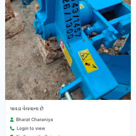
પાવડા વેચવાના છે
Bharat Charaniya
Login to view