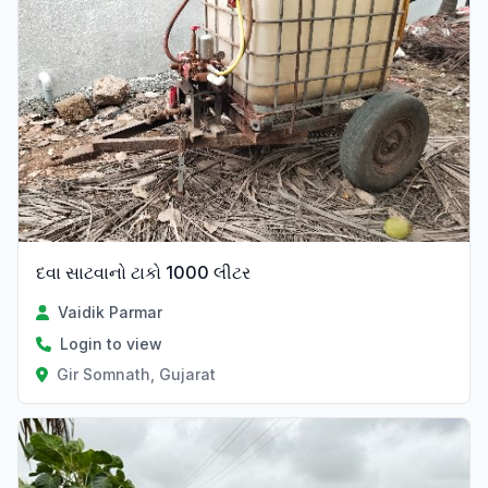
દવા સાટવાનો ટાકો 1000 લીટર
Vaidik Parmar
Login to view
Gir Somnath, Gujarat