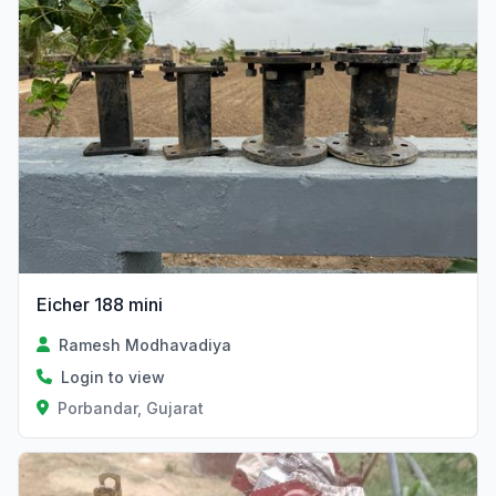
Eicher 188 mini
Ramesh Modhavadiya
Login to view
Porbandar, Gujarat