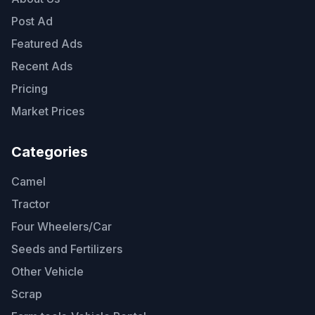
Post Ad
Featured Ads
Recent Ads
Pricing
Market Prices
Categories
Camel
Tractor
Four Wheelers/Car
Seeds and Fertilizers
Other Vehicle
Scrap