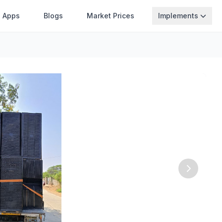
Apps
Blogs
Market Prices
Implements