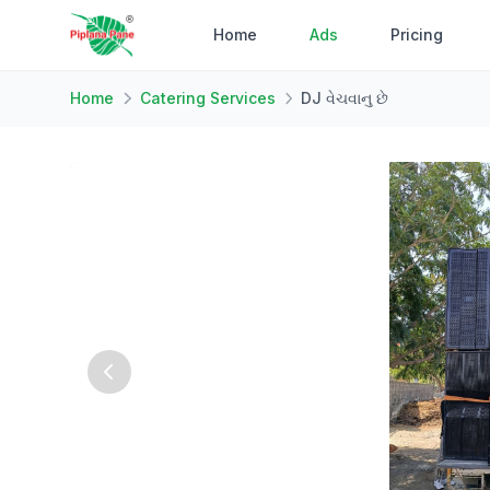
Home
Ads
Pricing
Home
Catering Services
DJ વેચવાનુ છે