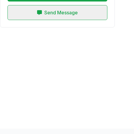
Send Message