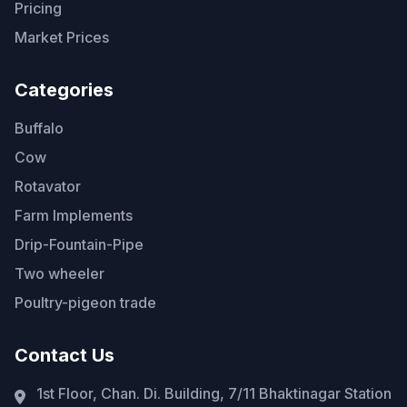
Pricing
Market Prices
Categories
Buffalo
Cow
Rotavator
Farm Implements
Drip-Fountain-Pipe
Two wheeler
Poultry-pigeon trade
Contact Us
1st Floor, Chan. Di. Building, 7/11 Bhaktinagar Station