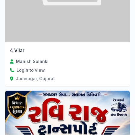
4 Vilar
Manish Solanki
Login to view
Jamnagar, Gujarat