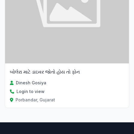
બોલેરા માટે ડાઇવર જોતો હોય તો ફોન
Dinesh Gosiya
Login to view
Porbandar, Gujarat