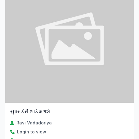
સુપર કેરી ભાડે મળશે
Ravi Vadadoriya
Login to view