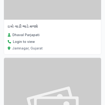
ઇકો ગાડી ભાડે મળશે
Dhaval Parjapati
Login to view
Jamnagar, Gujarat