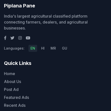
Piplana Pane
India's largest agricultural classified platform
connecting farmers, dealers, and agricultural
businesses.
Languages:
EN
HI
MR
GU
Quick Links
Home
About Us
Post Ad
Featured Ads
Recent Ads