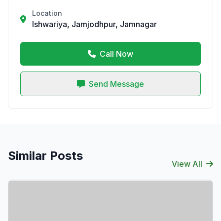
Location
Ishwariya, Jamjodhpur, Jamnagar
Call Now
Send Message
Similar Posts
View All