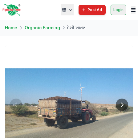
Post Ad
Login
Home
Organic Farming
દેસી ખાતર