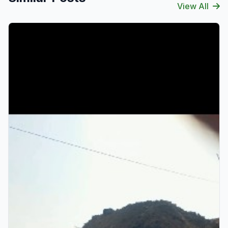
View All