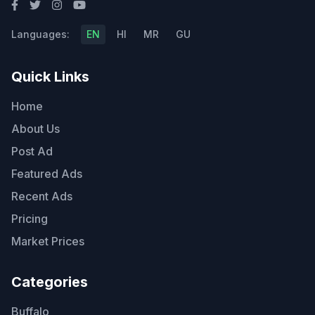
Languages:
EN
HI
MR
GU
Quick Links
Home
About Us
Post Ad
Featured Ads
Recent Ads
Pricing
Market Prices
Categories
Buffalo