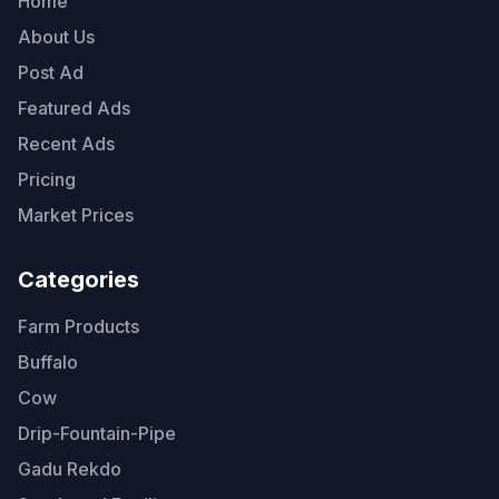
Home
About Us
Post Ad
Featured Ads
Recent Ads
Pricing
Market Prices
Categories
Farm Products
Buffalo
Cow
Drip-Fountain-Pipe
Gadu Rekdo