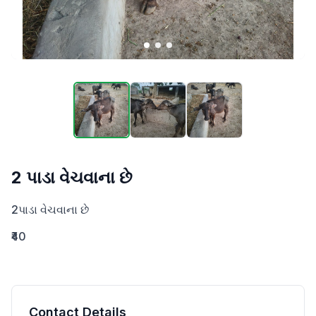
2 પાડા વેચવાના છે
2પાડા વેચવાના છે
₹40
Contact Details