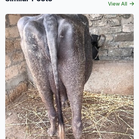
View All