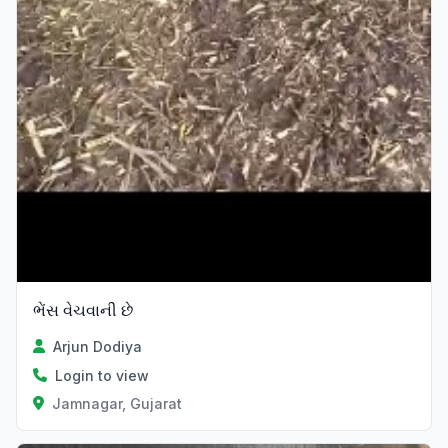
ભેંસ વેચવાની છે
Arjun Dodiya
Login to view
Jamnagar, Gujarat