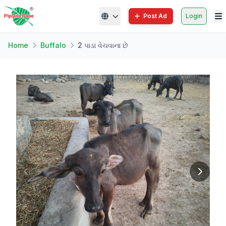
Post Ad
Login
Home
Buffalo
2 પાડા વેચવાના છે