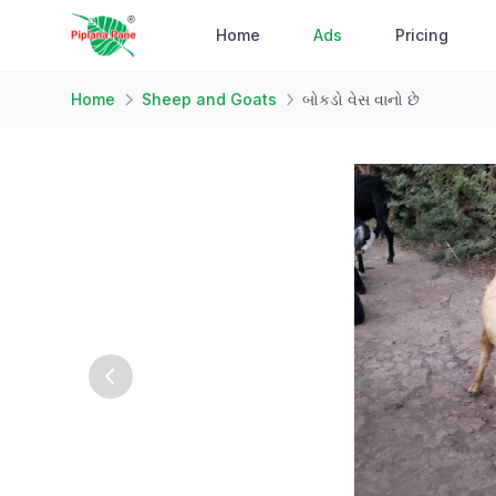
Home
Ads
Pricing
Home
Sheep and Goats
બોકડો વેસ વાનો છે