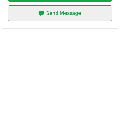
Send Message