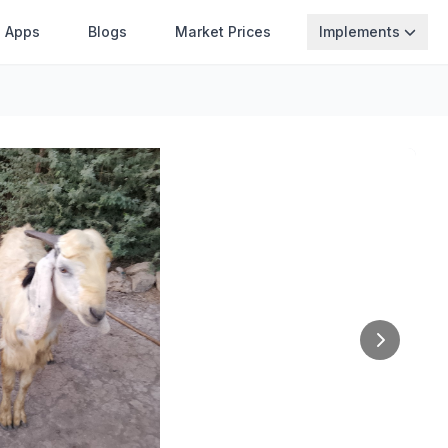
Apps
Blogs
Market Prices
Implements