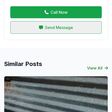
Call Now
Send Message
Similar Posts
View All