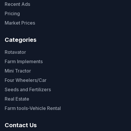
Recent Ads
Pricing
Market Prices
Categories
Rotavator
Farm Implements
Mini Tractor
Four Wheelers/Car
Seeds and Fertilizers
Real Estate
Farm tools-Vehicle Rental
Contact Us