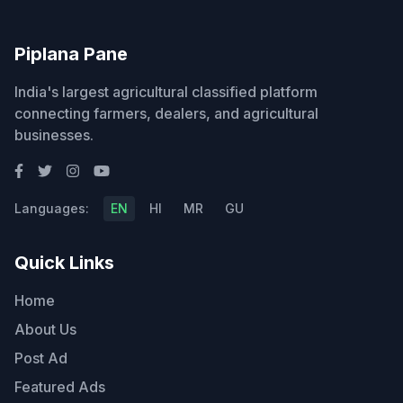
Piplana Pane
India's largest agricultural classified platform
connecting farmers, dealers, and agricultural
businesses.
Languages:
EN
HI
MR
GU
Quick Links
Home
About Us
Post Ad
Featured Ads