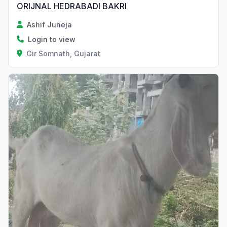
ORIJNAL HEDRABADI BAKRI
Ashif Juneja
Login to view
Gir Somnath, Gujarat