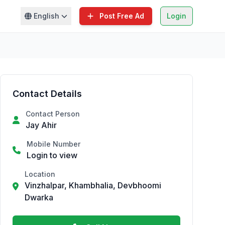
English
Post Free Ad
Login
Contact Details
Contact Person
Jay Ahir
Mobile Number
Login to view
Location
Vinzhalpar, Khambhalia, Devbhoomi
Dwarka