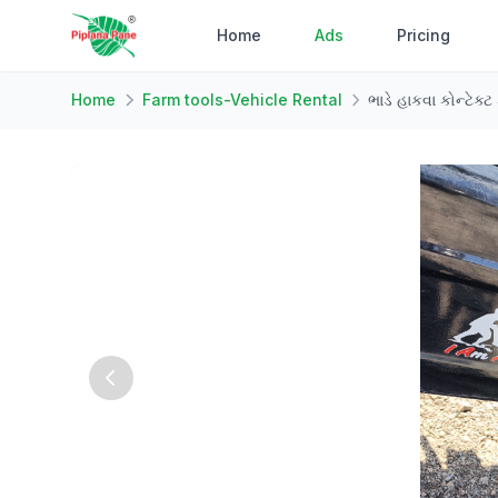
Home
Ads
Pricing
Home
Farm tools-Vehicle Rental
ભાડે હાકવા કોન્ટેક્