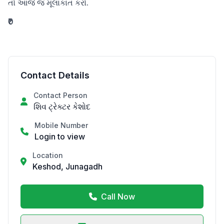
તો આજે જ મૂલાકાત કરો.
₹0
Contact Details
Contact Person
શિવ ટ્રેક્ટર કેશોદ
Mobile Number
Login to view
Location
Keshod, Junagadh
Call Now