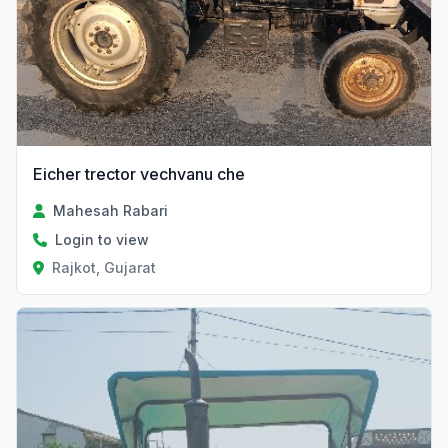
Eicher trector vechvanu che
Mahesah Rabari
Login to view
Rajkot, Gujarat