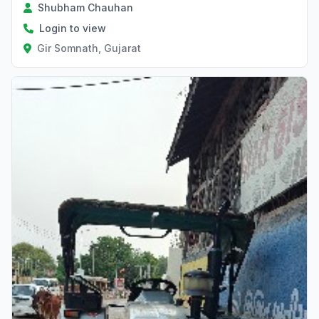
Shubham Chauhan
Login to view
Gir Somnath, Gujarat