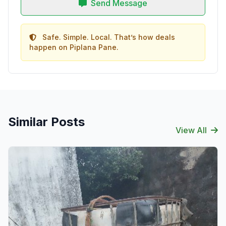
Send Message
Safe. Simple. Local. That’s how deals
happen on Piplana Pane.
Similar Posts
View All