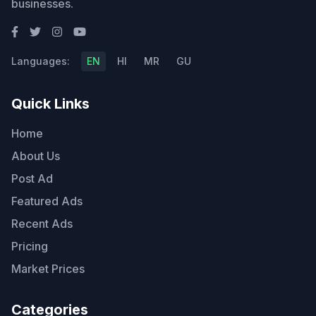
businesses.
Languages:
EN
HI
MR
GU
Quick Links
Home
About Us
Post Ad
Featured Ads
Recent Ads
Pricing
Market Prices
Categories