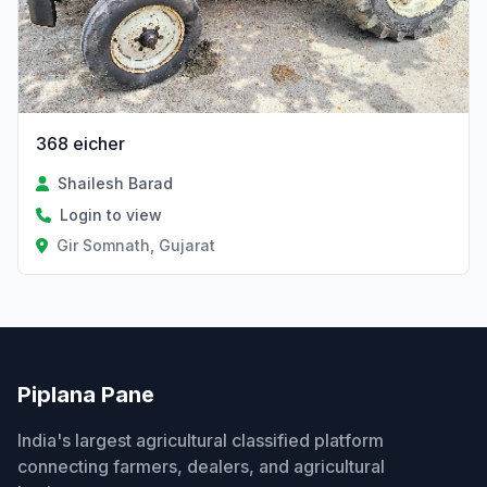
368 eicher
Shailesh Barad
Login to view
Gir Somnath, Gujarat
Piplana Pane
India's largest agricultural classified platform
connecting farmers, dealers, and agricultural