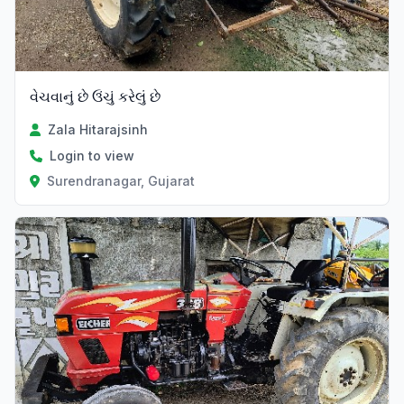
વેચવાનું છે ઉંચું કરેલું છે
Zala Hitarajsinh
Login to view
Surendranagar, Gujarat