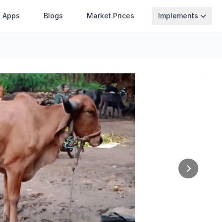
Apps
Blogs
Market Prices
Implements