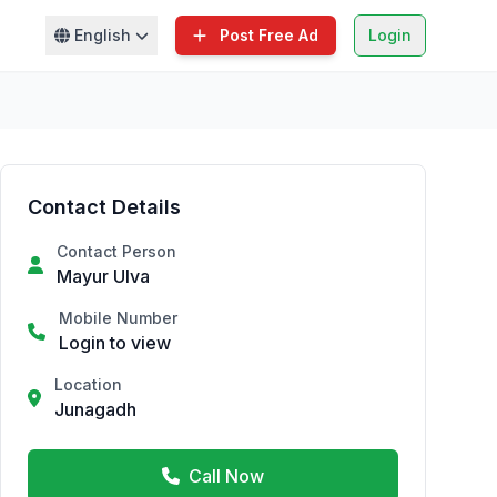
English
Post Free Ad
Login
Contact Details
Contact Person
Mayur Ulva
Mobile Number
Login to view
Location
Junagadh
Call Now