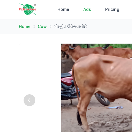
Home
Ads
Pricing
Home
Cow
ગીરહોડકીવેસવાનીછે