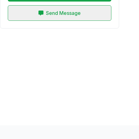
Send Message