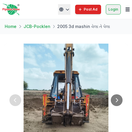
Post Ad
Login
Home
JCB-Pocklen
2005 3d mashin વેલા તે પેલા