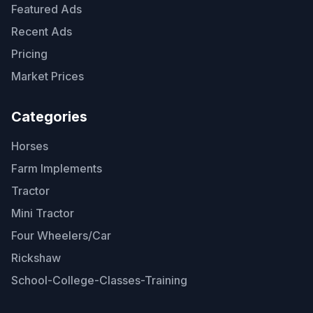
Featured Ads
Recent Ads
Pricing
Market Prices
Categories
Horses
Farm Implements
Tractor
Mini Tractor
Four Wheelers/Car
Rickshaw
School-College-Classes-Training