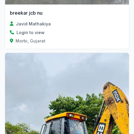
breekar jcb nu
Javid Mathakiya
Login to view
Morbi, Gujarat