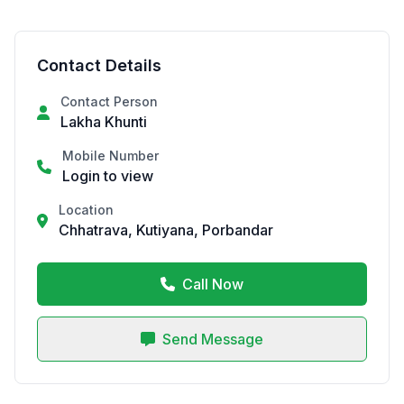
Contact Details
Contact Person
Lakha Khunti
Mobile Number
Login to view
Location
Chhatrava, Kutiyana, Porbandar
Call Now
Send Message