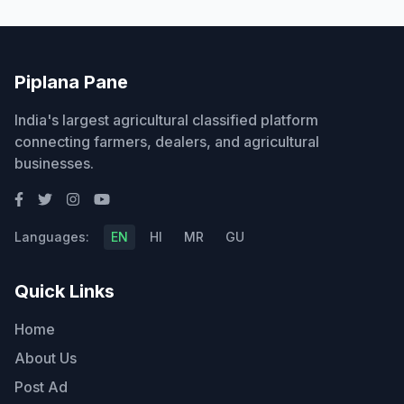
Piplana Pane
India's largest agricultural classified platform
connecting farmers, dealers, and agricultural
businesses.
Languages:
EN
HI
MR
GU
Quick Links
Home
About Us
Post Ad