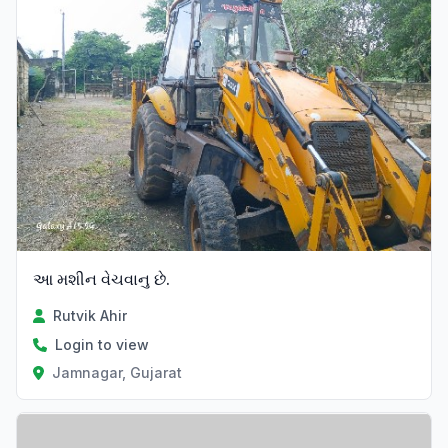
આ મશીન વેચવાનુ છે.
Rutvik Ahir
Login to view
Jamnagar, Gujarat