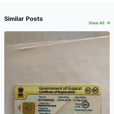
Similar Posts
View All