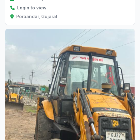
Login to view
Porbandar, Gujarat