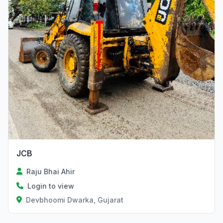
JCB
Raju Bhai Ahir
Login to view
Devbhoomi Dwarka, Gujarat