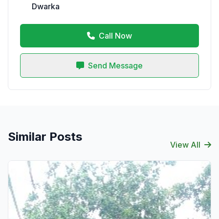
Dwarka
Call Now
Send Message
Similar Posts
View All