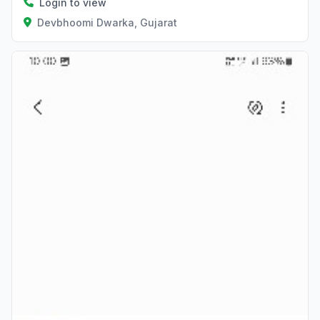
Login to view
Devbhoomi Dwarka, Gujarat