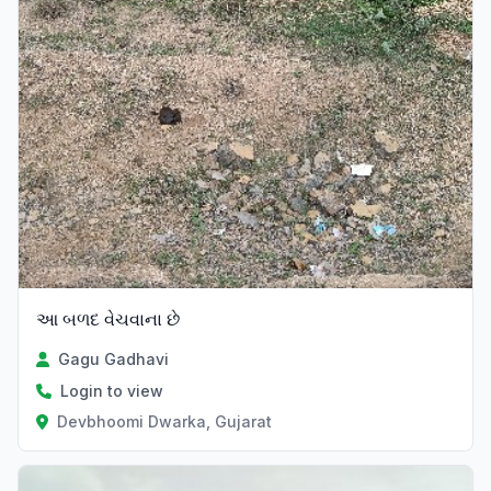
આ બળદ વેચવાના છે
Gagu Gadhavi
Login to view
Devbhoomi Dwarka, Gujarat