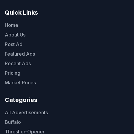
Quick Links
Home
About Us
Post Ad
Featured Ads
Recent Ads
Pricing
Market Prices
Categories
All Advertisements
Buffalo
Thresher-Opener