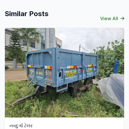
Similar Posts
View All
Verified
નવદુર્ગા ટેલર