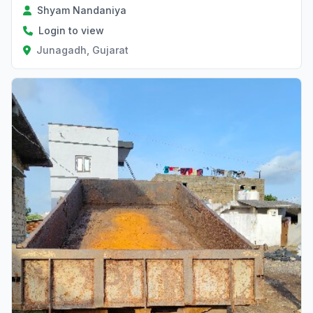
Shyam Nandaniya
Login to view
Junagadh, Gujarat