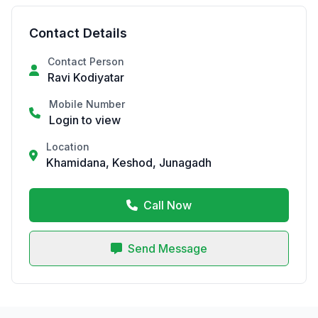
Contact Details
Contact Person
Ravi Kodiyatar
Mobile Number
Login to view
Location
Khamidana, Keshod, Junagadh
Call Now
Send Message