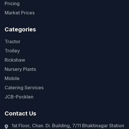
Pricing
Market Prices
Categories
Tractor
Trolley
Rickshaw
Nursery Plants
Mobile
Catering Services
JCB-Pocklen
Contact Us
1st Floor, Chan. Di. Building, 7/11 Bhaktinagar Station