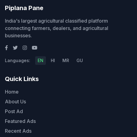
Piplana Pane
India's largest agricultural classified platform
connecting farmers, dealers, and agricultural
businesses.
Languages:
EN
HI
MR
GU
Quick Links
Home
About Us
Post Ad
Featured Ads
Recent Ads