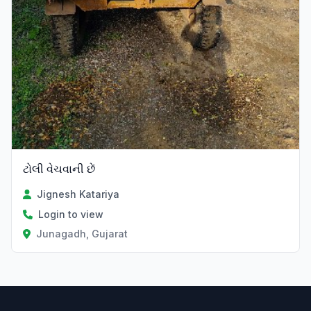
ટોલી વેચવાની છેં
Jignesh Katariya
Login to view
Junagadh, Gujarat