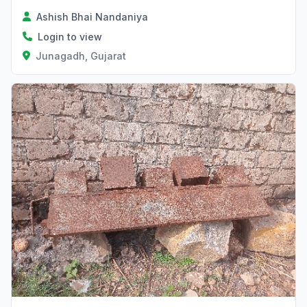
Ashish Bhai Nandaniya
Login to view
Junagadh, Gujarat