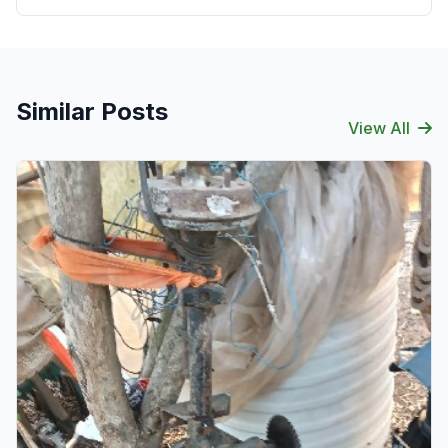
Similar Posts
View All