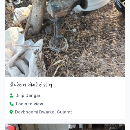
ડીપરેસન એમરે સેડર નુ
Dilip Dangar
Login to view
Devbhoomi Dwarka, Gujarat