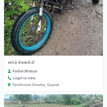
સનેડો વેચવાનો છે
Parbat Bhatiya
Login to view
Devbhoomi Dwarka, Gujarat