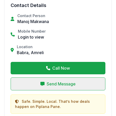
Contact Details
Contact Person
Manoj Makwana
Mobile Number
Login to view
Location
Babra, Amreli
Call Now
Send Message
Safe. Simple. Local. That’s how deals
happen on Piplana Pane.