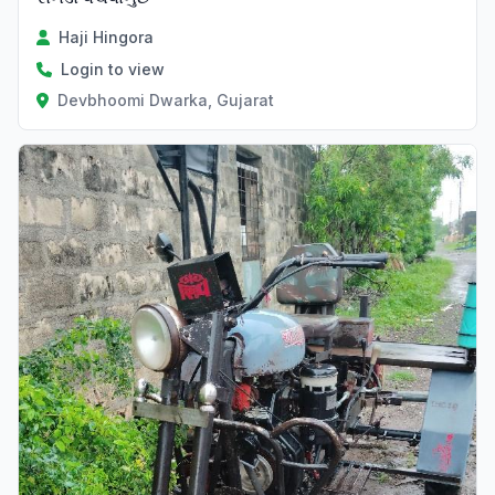
Haji Hingora
Login to view
Devbhoomi Dwarka, Gujarat