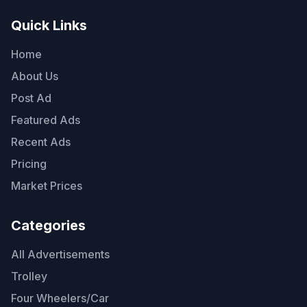
Quick Links
Home
About Us
Post Ad
Featured Ads
Recent Ads
Pricing
Market Prices
Categories
All Advertisements
Trolley
Four Wheelers/Car