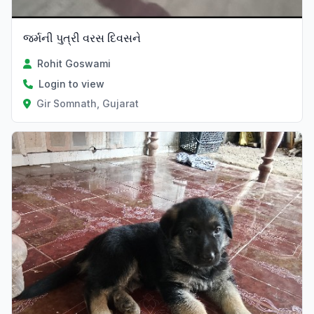
જર્મની પુત્રી વરસ દિવસને
Rohit Goswami
Login to view
Gir Somnath, Gujarat