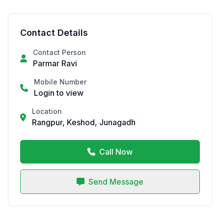
Contact Details
Contact Person
Parmar Ravi
Mobile Number
Login to view
Location
Rangpur, Keshod, Junagadh
Call Now
Send Message