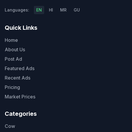
Languages:
EN
HI
MR
GU
Quick Links
Home
About Us
Post Ad
Featured Ads
Recent Ads
Pricing
Market Prices
Categories
Cow