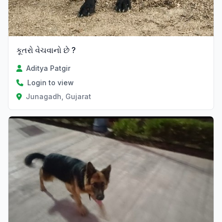
કૂતરો વેચવાનો છે ?
Aditya Patgir
Login to view
Junagadh, Gujarat