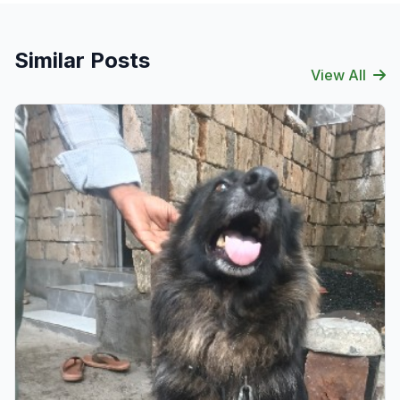
Similar Posts
View All