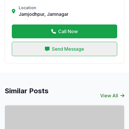
Location
Jamjodhpur, Jamnagar
Call Now
Send Message
Similar Posts
View All