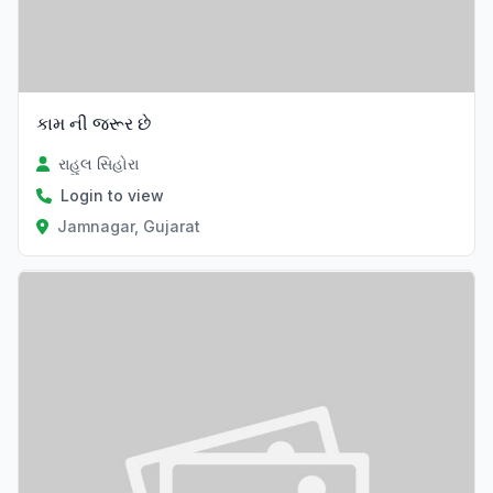
કામ ની જરૂર છે
રાહુલ સિહોરા
Login to view
Jamnagar, Gujarat