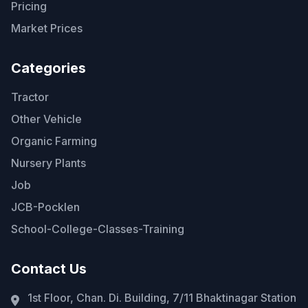
Pricing
Market Prices
Categories
Tractor
Other Vehicle
Organic Farming
Nursery Plants
Job
JCB-Pocklen
School-College-Classes-Training
Contact Us
1st Floor, Chan. Di. Building, 7/11 Bhaktinagar Station