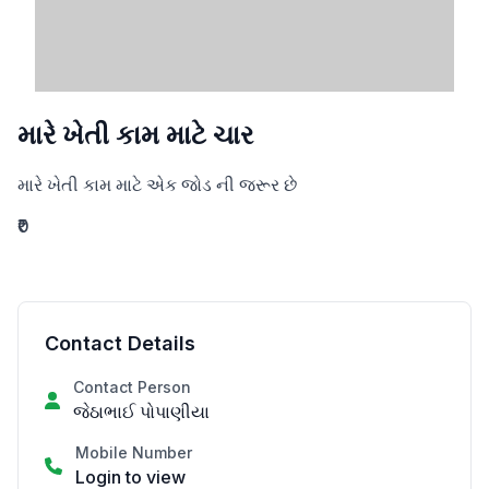
મારે ખેતી કામ માટે ચાર
મારે ખેતી કામ માટે એક જોડ ની જરૂર છે
₹0
Contact Details
Contact Person
જેઠાભાઈ પોપાણીયા
Mobile Number
Login to view