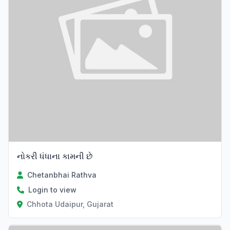
નોકરી ધંધાના કામની છે
Chetanbhai Rathva
Login to view
Chhota Udaipur, Gujarat