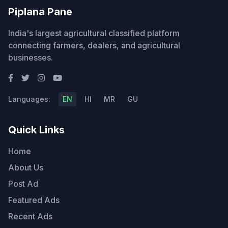
Piplana Pane
India's largest agricultural classified platform
connecting farmers, dealers, and agricultural
businesses.
Languages:
EN
HI
MR
GU
Quick Links
Home
About Us
Post Ad
Featured Ads
Recent Ads