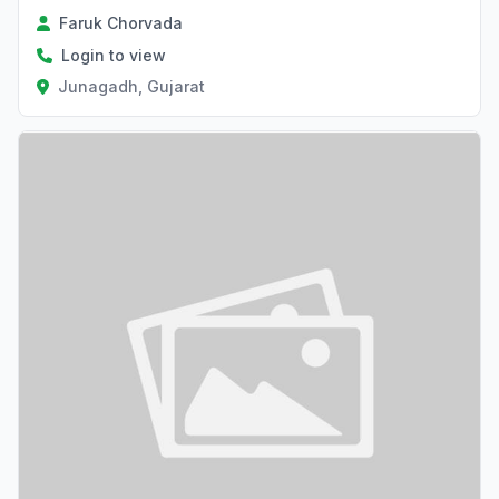
Faruk Chorvada
Login to view
Junagadh, Gujarat