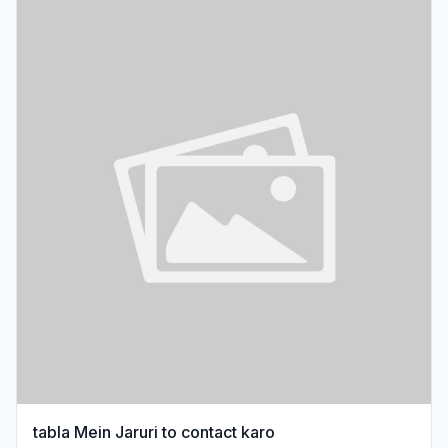
tabla Mein Jaruri to contact karo