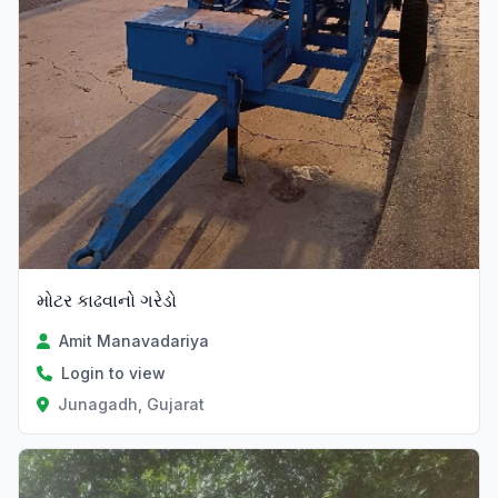
મોટર કાઢવાનો ગરેડો
Amit Manavadariya
Login to view
Junagadh, Gujarat