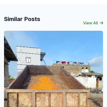
Similar Posts
View All