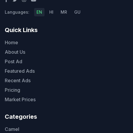
Languages:
EN
HI
MR
GU
Quick Links
Home
About Us
Post Ad
Featured Ads
Recent Ads
Pricing
Market Prices
Categories
Camel