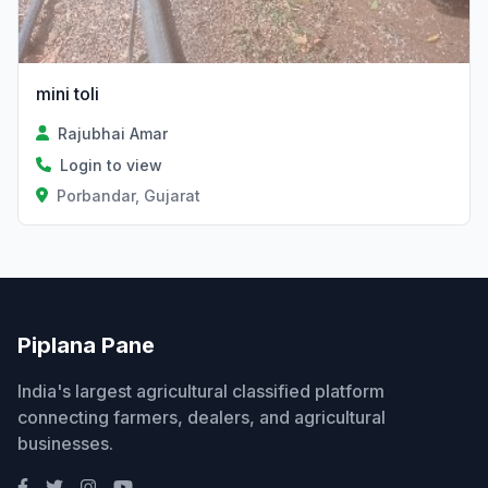
mini toli
Rajubhai Amar
Login to view
Porbandar, Gujarat
Piplana Pane
India's largest agricultural classified platform
connecting farmers, dealers, and agricultural
businesses.