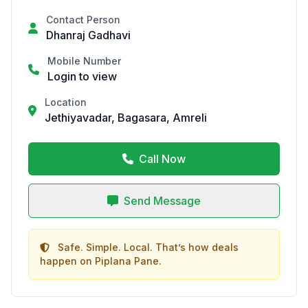
Contact Person
Dhanraj Gadhavi
Mobile Number
Login to view
Location
Jethiyavadar, Bagasara, Amreli
Call Now
Send Message
Safe. Simple. Local. That’s how deals
happen on Piplana Pane.