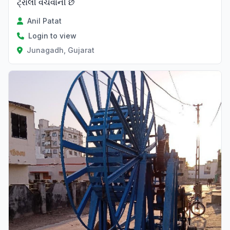
ટ્રોલી વેચવાની છે
Anil Patat
Login to view
Junagadh, Gujarat