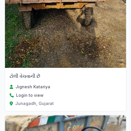
ટોલી વેચવાની છેં
Jignesh Katariya
Login to view
Junagadh, Gujarat