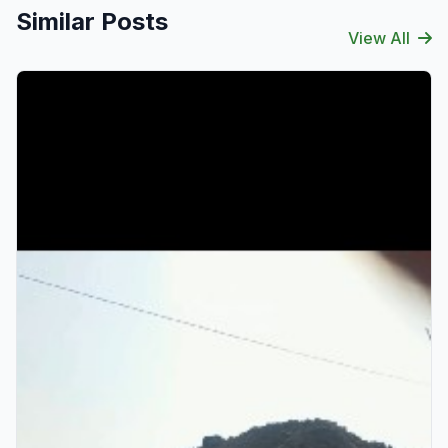
Similar Posts
View All