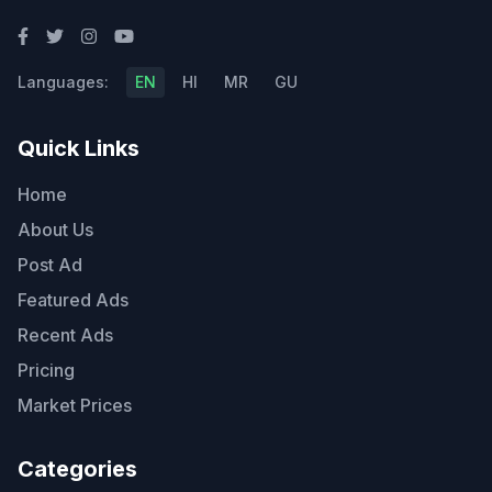
Languages:
EN
HI
MR
GU
Quick Links
Home
About Us
Post Ad
Featured Ads
Recent Ads
Pricing
Market Prices
Categories