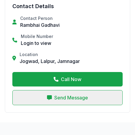
Contact Details
Contact Person
Rambhai Gadhavi
Mobile Number
Login to view
Location
Jogwad, Lalpur, Jamnagar
Call Now
Send Message