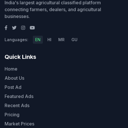
India's largest agricultural classified platform
connecting farmers, dealers, and agricultural
businesses.
Languages:
EN
HI
MR
GU
Quick Links
Home
About Us
Post Ad
Featured Ads
Recent Ads
Pricing
Market Prices