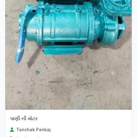
પાણી ની મોટર
Tanchak Pankaj