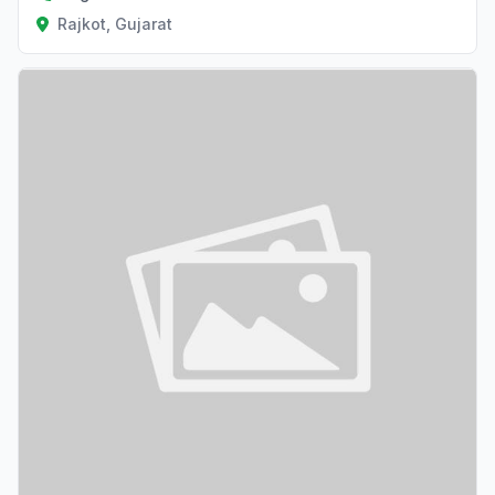
Rajkot, Gujarat