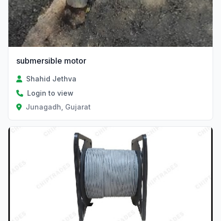
submersible motor
Shahid Jethva
Login to view
Junagadh, Gujarat