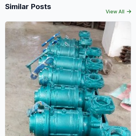
Similar Posts
View All