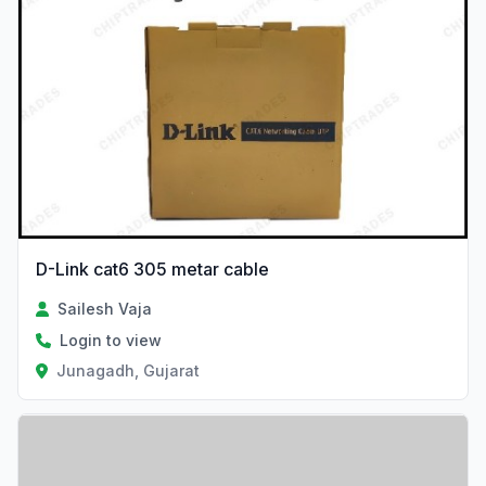
D-Link cat6 305 metar cable
Sailesh Vaja
Login to view
Junagadh, Gujarat