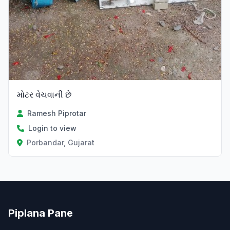
મોટર વેચવાની છે
Ramesh Piprotar
Login to view
Porbandar, Gujarat
Piplana Pane