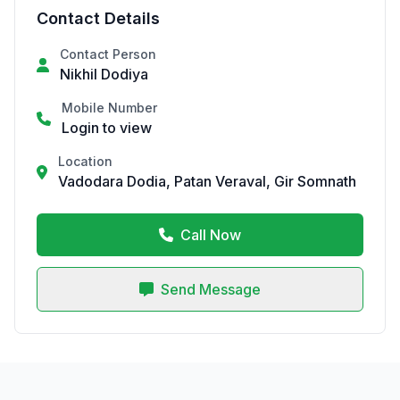
Contact Details
Contact Person
Nikhil Dodiya
Mobile Number
Login to view
Location
Vadodara Dodia, Patan Veraval, Gir Somnath
Call Now
Send Message