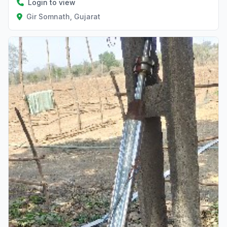
Login to view
Gir Somnath, Gujarat