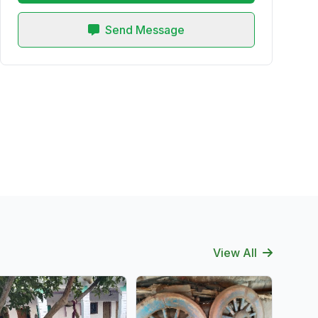
Send Message
View All