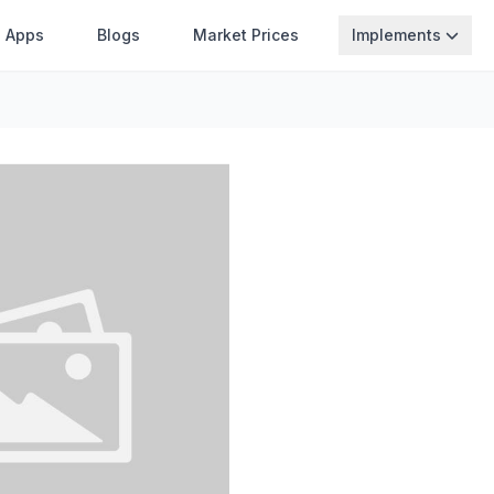
Apps
Blogs
Market Prices
Implements