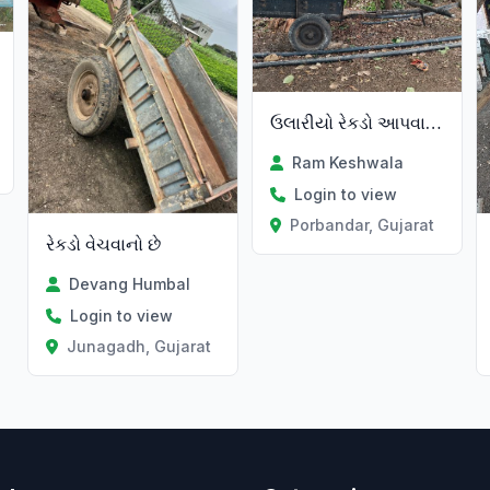
ઉલારીયો રેકડો આપવાનો છે
Ram Keshwala
Login to view
Porbandar, Gujarat
રેકડો વેચવાનો છે
Devang Humbal
Login to view
Junagadh, Gujarat