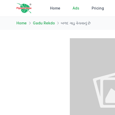
Home
Ads
Pricing
Home
Gadu Rekdo
બળદ ગાડુ વેચવાનું છે