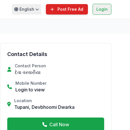
English
Post Free Ad
Login
Contact Details
Contact Person
દેવા વરવારીયા
Mobile Number
Login to view
Location
Tupani, Devbhoomi Dwarka
Call Now