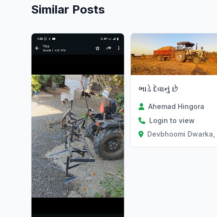
Similar Posts
ભાડે દેવાનું છે
Ahemad Hingora
Login to view
Devbhoomi Dwarka, 