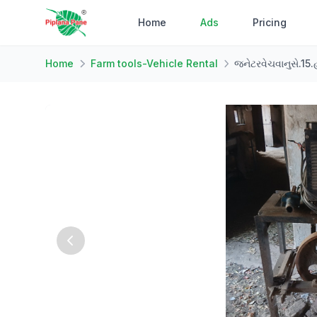
Home
Ads
Pricing
Home
Farm tools-Vehicle Rental
જનેટરવેચવાનુસે.15.