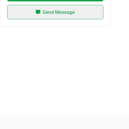
Send Message