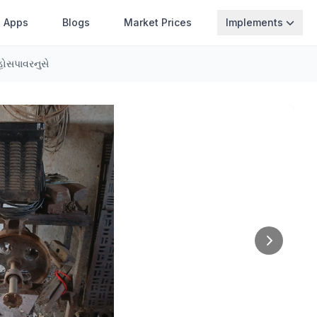
Apps
Blogs
Market Prices
Implements
હોસપાવરનુસે