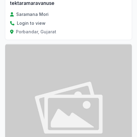
tektaramaravanuse
Saramana Mori
Login to view
Porbandar, Gujarat