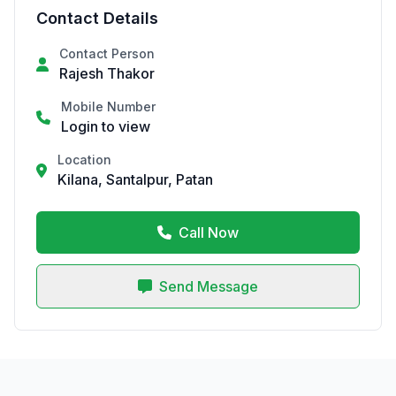
Contact Details
Contact Person
Rajesh Thakor
Mobile Number
Login to view
Location
Kilana, Santalpur, Patan
Call Now
Send Message