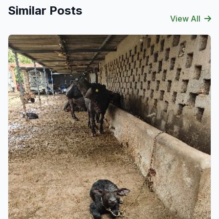
Similar Posts
View All