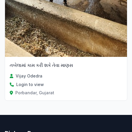
તબેલામાં કામ કરી શકે તેવા માણસ
Vijay Odedra
Login to view
Porbandar, Gujarat