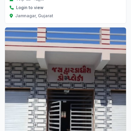
Login to view
Jamnagar, Gujarat