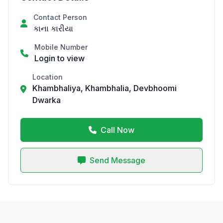
Contact Person
કાના કારીયા
Mobile Number
Login to view
Location
Khambhaliya, Khambhalia, Devbhoomi
Dwarka
Call Now
Send Message