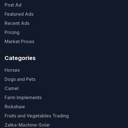
Post Ad
Featured Ads
Recent Ads
Pricing
Market Prices
Categories
Horses
Dogs and Pets
Camel
Farm Implements
Rickshaw
Fruits and Vegetables Trading
Zatka-Machine-Solar