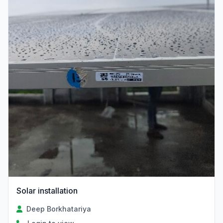
Solar installation
Deep Borkhatariya