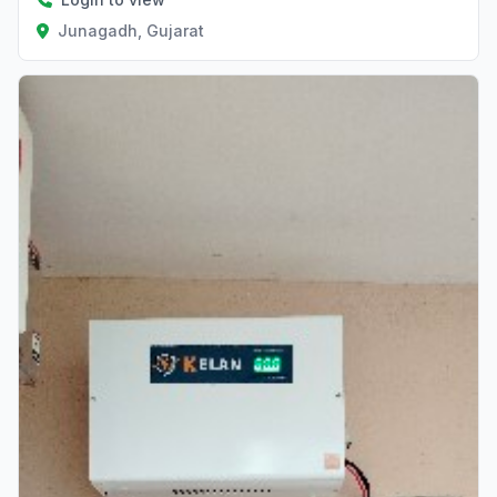
Junagadh, Gujarat