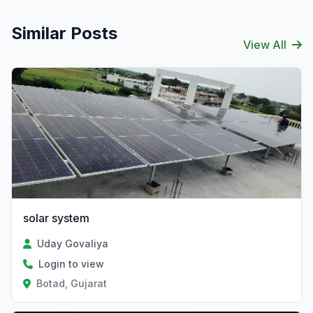
Similar Posts
View All
solar system
Uday Govaliya
Login to view
Botad, Gujarat