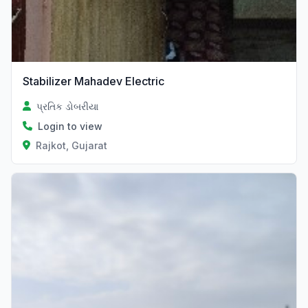
Stabilizer Mahadev Electric
પ્રતિક ડોબરીયા
Login to view
Rajkot, Gujarat