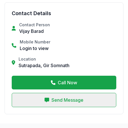
Contact Details
Contact Person
Vijay Barad
Mobile Number
Login to view
Location
Sutrapada, Gir Somnath
Call Now
Send Message