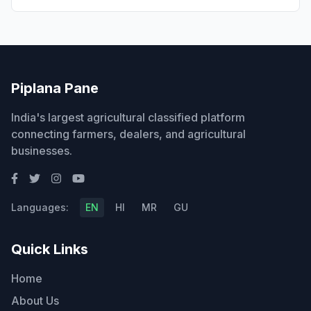
Piplana Pane
India's largest agricultural classified platform
connecting farmers, dealers, and agricultural
businesses.
Languages:
EN
HI
MR
GU
Quick Links
Home
About Us