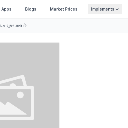
Apps
Blogs
Market Prices
Implements
યક સુપર માલ છે