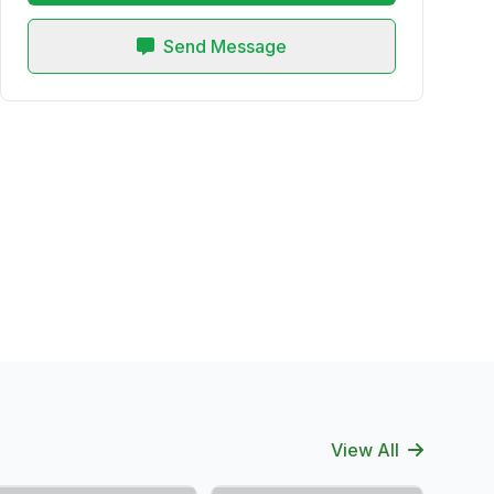
Send Message
View All