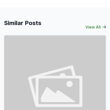
Similar Posts
View All