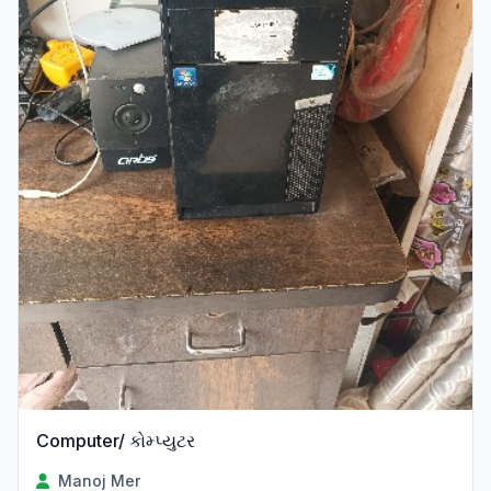
Computer/ કોમ્પ્યુટર
Manoj Mer