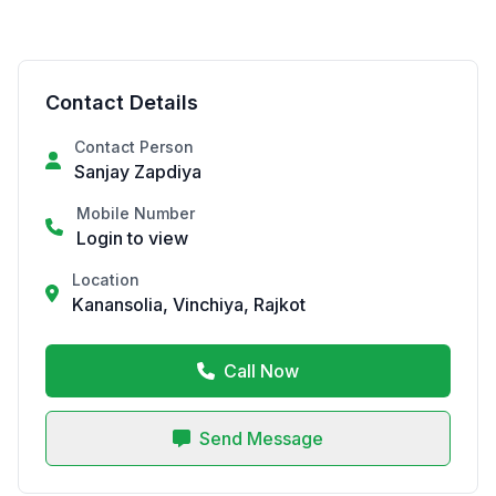
Contact Details
Contact Person
Sanjay Zapdiya
Mobile Number
Login to view
Location
Kanansolia, Vinchiya, Rajkot
Call Now
Send Message