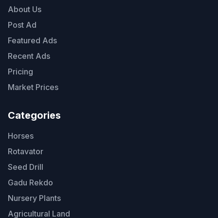
About Us
Post Ad
Featured Ads
Recent Ads
Pricing
Market Prices
Categories
Horses
Rotavator
Seed Drill
Gadu Rekdo
Nursery Plants
Agricultural Land