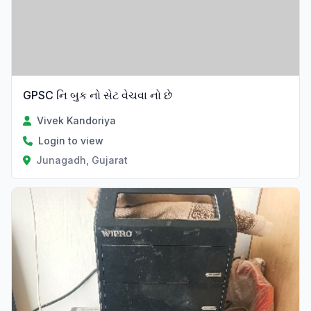
GPSC નિ બુક નો સેટ વેચવા નો છે
Vivek Kandoriya
Login to view
Junagadh, Gujarat