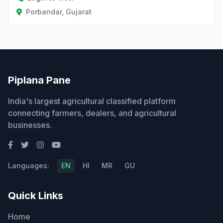
Porbandar, Gujarat
Piplana Pane
India's largest agricultural classified platform
connecting farmers, dealers, and agricultural
businesses.
Languages:
EN
HI
MR
GU
Quick Links
Home