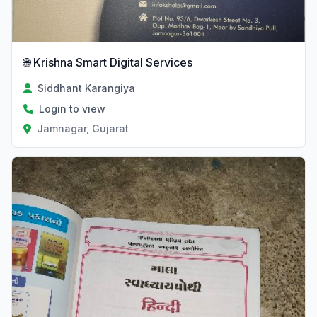
🌐 Krishna Smart Digital Services
Siddhant Karangiya
Login to view
Jamnagar, Gujarat