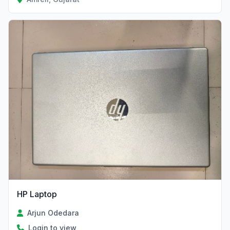
HP Laptop
Arjun Odedara
Login to view