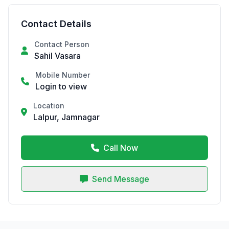
Contact Details
Contact Person
Sahil Vasara
Mobile Number
Login to view
Location
Lalpur, Jamnagar
Call Now
Send Message