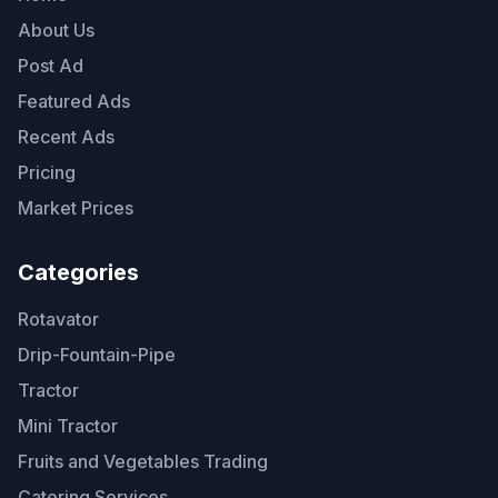
About Us
Post Ad
Featured Ads
Recent Ads
Pricing
Market Prices
Categories
Rotavator
Drip-Fountain-Pipe
Tractor
Mini Tractor
Fruits and Vegetables Trading
Catering Services