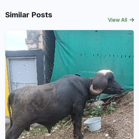
Similar Posts
View All