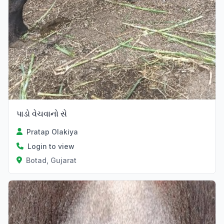
પાડો વેચવાનો સે
Pratap Olakiya
Login to view
Botad, Gujarat