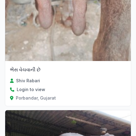
ભેંસ વેચવાની છે
Shiv Rabari
Login to view
Porbandar, Gujarat