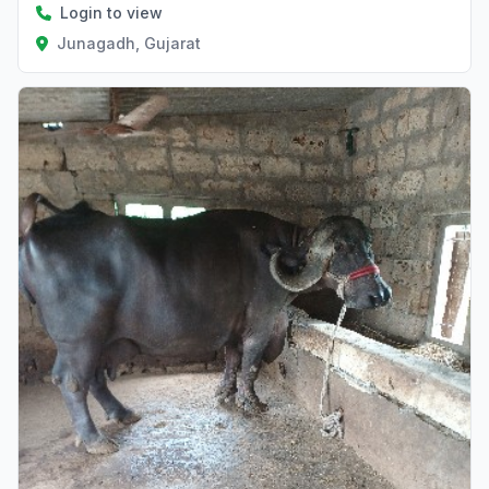
Login to view
Junagadh, Gujarat