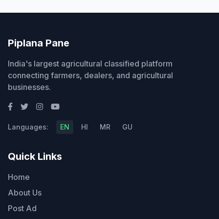
Piplana Pane
India's largest agricultural classified platform
connecting farmers, dealers, and agricultural
businesses.
Languages:
EN
HI
MR
GU
Quick Links
Home
About Us
Post Ad