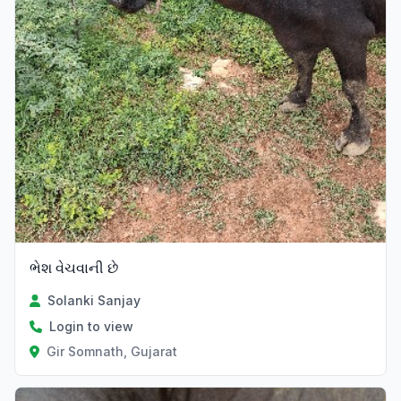
ભેશ વેચવાની છે
Solanki Sanjay
Login to view
Gir Somnath, Gujarat