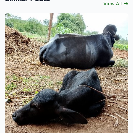
View All