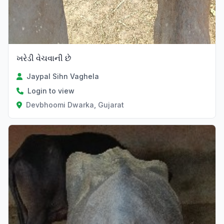
ખરેડી વેચવાની છે
Jaypal Sihn Vaghela
Login to view
Devbhoomi Dwarka, Gujarat