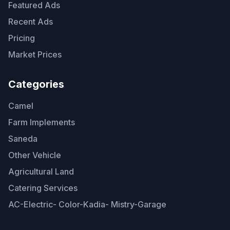
Featured Ads
Recent Ads
Pricing
Market Prices
Categories
Camel
Farm Implements
Saneda
Other Vehicle
Agricultural Land
Catering Services
AC-Electric- Color-Kadia- Mistry-Garage