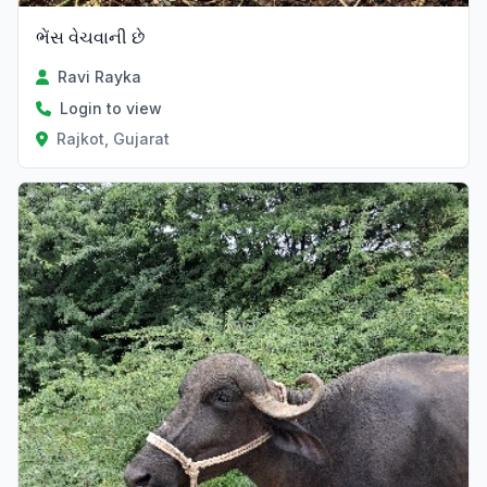
ભેંસ વેચવાની છે
Ravi Rayka
Login to view
Rajkot, Gujarat