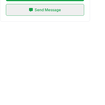
Send Message