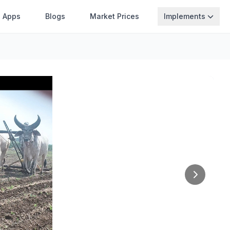
Apps
Blogs
Market Prices
Implements