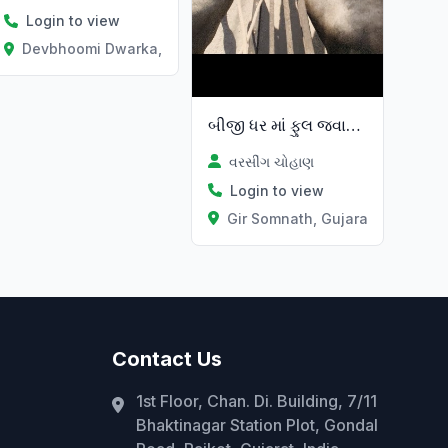
Login to view
Devbhoomi Dwarka, Gujarat
બીજી ધર માં ફુલ જવાબદારી
વરસીંગ ચોહાણ
Login to view
Gir Somnath, Gujarat
Contact Us
1st Floor, Chan. Di. Building, 7/11
Bhaktinagar Station Plot, Gondal