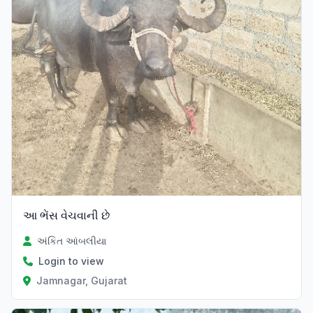
આ ભેંસ વેચવાની છે
અંકિત આંબલીયા
Login to view
Jamnagar, Gujarat