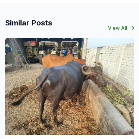
Similar Posts
View All