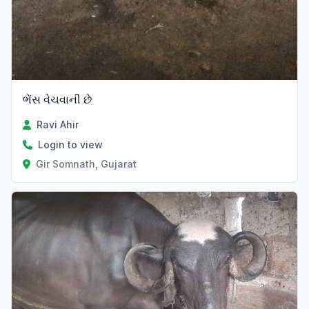
ભેંસ વેચવાની છે
Ravi Ahir
Login to view
Gir Somnath, Gujarat