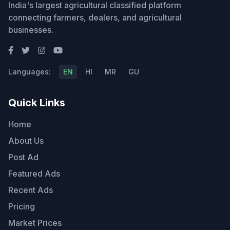
India's largest agricultural classified platform
connecting farmers, dealers, and agricultural
businesses.
Languages:
EN
HI
MR
GU
Quick Links
Home
About Us
Post Ad
Featured Ads
Recent Ads
Pricing
Market Prices