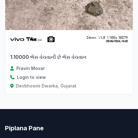
1.10000 ભેંસ વેચવાની છે ભેંસ વેચવાન
Pravin Movar
Login to view
Devbhoomi Dwarka, Gujarat
Piplana Pane