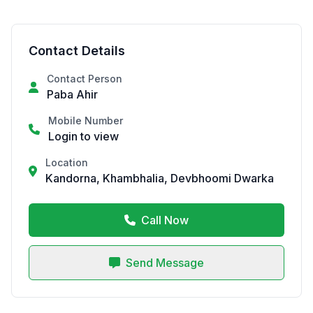
Contact Details
Contact Person
Paba Ahir
Mobile Number
Login to view
Location
Kandorna, Khambhalia, Devbhoomi Dwarka
Call Now
Send Message