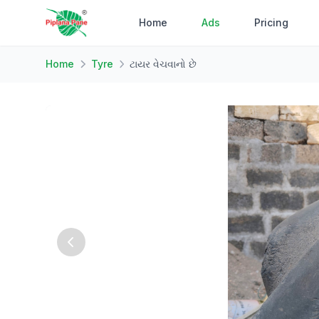
Home
Ads
Pricing
Home
Tyre
ટાયર વેચવાનો છે