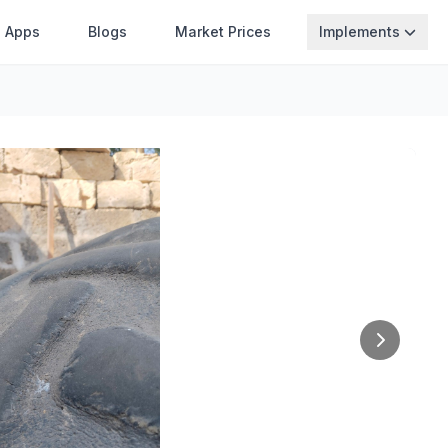
Apps
Blogs
Market Prices
Implements