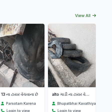
View All
13 ના ટાયર વેચવાના છે
alto ગાડી ના ટાયર વેચવાના છે
Parsotam Karena
Bhupatbhai Kavathiya
Login to view
Login to view