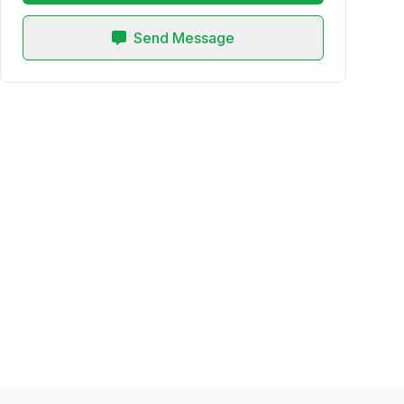
Send Message