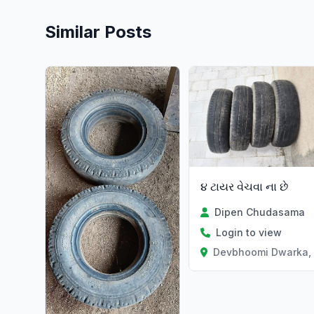
Similar Posts
૪ ટાયર વેચવા ના છે
Dipen Chudasama
Login to view
Devbhoomi Dwarka, 